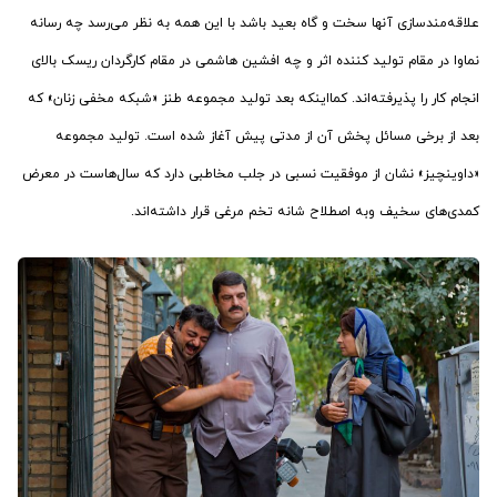
علاقه‌مندسازی آنها سخت و گاه بعید باشد با این همه به نظر می‌رسد چه رسانه
نماوا در مقام تولید کننده اثر و چه افشین هاشمی در مقام کارگردان ریسک بالای
انجام کار را پذیرفته‌اند. کمااینکه بعد تولید مجموعه طنز «شبکه مخفی زنان» که
بعد از برخی مسائل پخش آن از مدتی پیش آغاز شده است. تولید مجموعه
«داوینچیز» نشان از موفقیت نسبی در جلب مخاطبی دارد که سال‌هاست در معرض
کمدی‌های سخیف وبه اصطلاح شانه تخم مرغی قرار داشته‌اند.