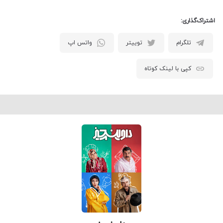
اشتراک‌گذاری:
تلگرام
توییتر
واتس اپ
کپی با لینک کوتاه