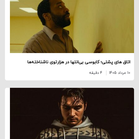
اتاق‌ های پشتی؛ کابوسی بی‌انتها در هزارتوی ناشناخته‌ها
10 مرداد 1405
4 دقیقه