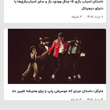
داستان اسباب ‌بازی ۵؛ جدال وودی، باز و سایر اسباب‌بازی‌ها با
دنیای دیجیتال
6 مرداد 1405
4 دقیقه
مایکل؛ داستان مردی که موسیقی پاپ را برای همیشه تغییر داد
4 مرداد 1405
3 دقیقه