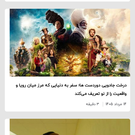
درخت جادویی دوردست ‌ها؛ سفر به دنیایی که مرز میان رویا و
واقعیت را از نو تعریف می‌کند
14 مرداد 1405
3 دقیقه