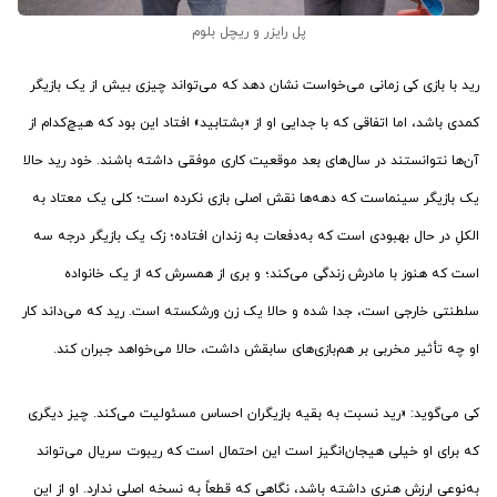
پل رایزر و ریچل بلوم
رید با بازی کی زمانی می‌خواست نشان دهد که می‌تواند چیزی بیش از یک بازیگر
کمدی باشد، اما اتفاقی که با جدایی او از «بشتابید» افتاد این بود که هیچ‌کدام از
آن‌ها نتوانستند در سال‌های بعد موقعیت کاری موفقی داشته باشند. خود رید حالا
یک بازیگر سینماست که دهه‌ها نقش اصلی بازی نکرده است؛ کلی یک معتاد به
الکلِ در حال بهبودی است که به‌دفعات به زندان افتاده؛ زک یک بازیگر درجه سه
است که هنوز با مادرش زندگی می‌کند؛ و بری از همسرش که از یک خانواده
سلطنتی خارجی است، جدا شده و حالا یک زن ورشکسته است. رید که می‌داند کار
او چه تأثیر مخربی بر هم‌بازی‌های سابقش داشت، حالا می‌خواهد جبران کند.
کی می‌گوید: «رید نسبت به بقیه بازیگران احساس مسئولیت می‌کند. چیز دیگری
که برای او خیلی هیجان‌انگیز است این احتمال است که ریبوت سریال می‌تواند
به‌نوعی ارزش هنری داشته باشد، نگاهی که قطعاً به نسخه اصلی ندارد. او از این