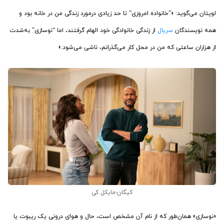
لویتان می‌گوید: «”خانواده امروزی” تا حد زیادی درمورد زندگی من در خانه بود و
همه نویسندگان
سریال
از زندگی خانوادگی خود الهام گرفتند، اما “نوسازی” به‌شدت
از هزاران ساعتی که من در محل کار می‌گذرانم، ناشی می‌شود.»
کیگان-مایکل کی
«نوسازی» همان‌طور که از نام آن مشخص است، حال و هوای درونی یک ریبوت یا