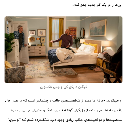
این‌ها را در یک کار جدید جمع کنم.»
کیگان-مایکل کی و جانی ناکسویل
او می‌گوید: «حرفه ما مملو از شخصیت‌های جالب و چشمگیر است که در عین حال
واقعی به نظر می‌رسند، از بازیگران گرفته تا نویسندگان، مدیران اجرایی و بقیه.
شخصیت‌ها و موقعیت‌های جذاب زیادی وجود دارد. شگفت‌زده شدم که “نوسازی”