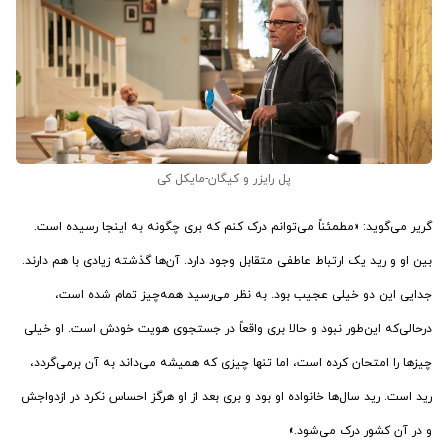
پل رایزر و
کیگان-مایکل کی
گریر می‌گوید: «مطمئناً می‌توانم درک کنم که بری چگونه به اینجا رسیده است.
بین او و رید یک ارتباط عاطفی متقابل وجود دارد. آن‌ها گذشته زیادی با هم دارند.
جدایی این دو خیلی عجیب بود. به نظر می‌رسید همه‌چیز تمام شده است،
درحالی‌که این‌طور نبود و حالا بری واقعاً در جستجوی هویت خودش است. او خیلی
چیزها را امتحان کرده است، اما تنها چیزی که همیشه می‌داند به آن برمی‌گردد،
رید است. رید سال‌ها خانواده‌ او بود و بری بعد از او هرگز احساس نکرد در ازدواجش
و در آن کشور درک می‌شود.»