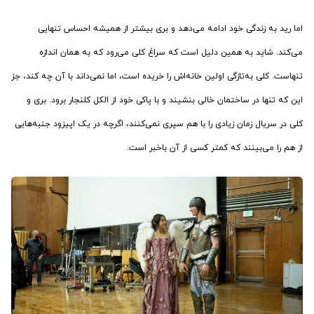
اما رید به زندگی خود ادامه می‌دهد و بری بیشتر از همیشه احساس تنهایی
می‌کند. شاید به همین دلیل است که سراغ کلی می‌رود که به همان اندازه
تنهاست. کلی به‌تازگی اولین خانه‌‌اش را خریده است، اما نمی‌داند با آن چه کند، جز
این که تنها در ساختمان خالی بنشیند و با پاکی خود از الکل کلنجار برود. بری و
کلی در سریال زمان زیادی را با هم سپری نمی‌کنند، اگرچه در یک اپیزود جنبه‌هایی
از هم را می‌بینند که کمتر کسی از آن‌ باخبر است.