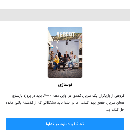
نوسازی
گروهی از بازیگران یک سریال کمدی در اوایل دهه ۲۰۰۰، باید در پروژه بازسازی
همان سریال حضور پیدا کنند، اما در ابتدا باید مشکلاتی که از گذشته باقی مانده
حل کنند و...
تماشا و دانلود در نماوا