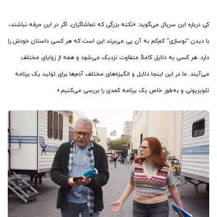
کی درباره این سریال می‌گوید: «نکته بزرگی که تماشاگران، اگر در این حرفه نباشند،
با دیدن “نوسازی” کم‌کم به آن پی می‌برند این است که هر کسی داستان خودش را
دارد. هر کسی به دلایل کاملاً متفاوت نزدیک می‌شود و همه از زوایای مختلف
می‌آیند. ما در این اینجا دلایل و انگیزه‌های مختلف آدم‌ها برای تولید یک برنامه
تلویزیونی و به‌طور خاص یک برنامه کمدی را بررسی می‌کنیم.»