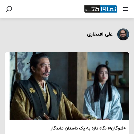
علی افتخاری
«شوگان»؛ نگاه تازه‌ به یک داستان ماندگار