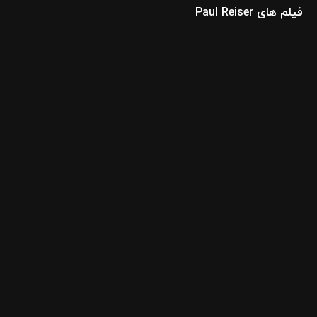
فیلم های Paul Reiser