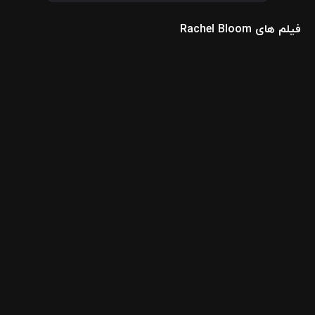
فیلم های Rachel Bloom