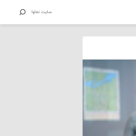
سایت نماوا