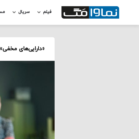
فیلم
سریال
مس
«دارایی‌های مخفی»؛