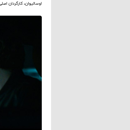
اوسالیوان، کارگردان اصلی