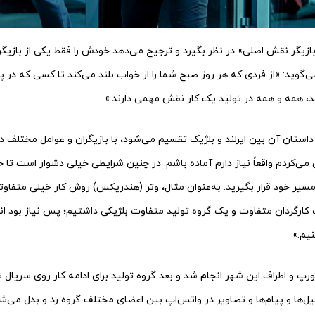
بازیگر نقش اصلی» در نظر بگیرد و ترجیح می‌دهد خودش را فقط یکی از بازیگر
می‌گوید: «از فردی که هر روز صبح شما را از خواب بلند می‌کند تا کسی که در پا
د، همه و همه در تولید یک کار نقش مهمی دارند.»
ه داستان آن بین ایرلند و بلژیک تقسیم می‌شود، با بازیگران و عوامل مختلف
 می‌کردم واقعاً نیاز دارم آماده باشم. در چنین شرایطی خیلی دشوار است تا 
 مسیر خود قرار بگیرید. به‌عنوان مثال، وتر (هندریکس) روش کار خیلی متفاوت
کارگردان متفاوت و یک گروه تولید متفاوت بلژیکی داشتیم؛ پس نیاز بود ان
نیم.»
تورپ و اطراف این شهر انجام شد و بعد گروه تولید برای ادامه کار روی سریال
یل‌ها و پیام‌ها و تصاویر در واتس‌اپ بین اعضای مختلف گروه رد و بدل می‌ش