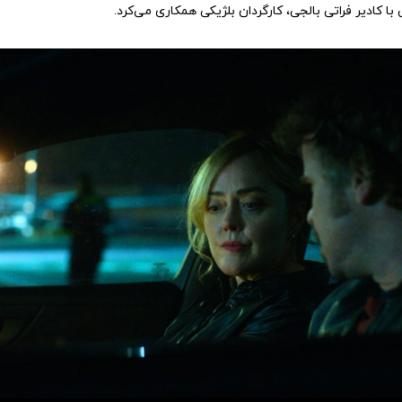
 با کادیر فراتی بالجی، کارگردان بلژیکی همکاری می‌کرد.