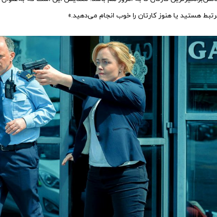
تبط هستید یا هنوز کارتان را خوب انجام می‌دهید.»