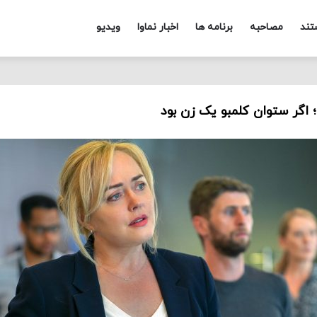
تند
مصاحبه
برنامه ها
اخبار نماوا
ویدیو
 اگر ستوان کلمبو یک زن بود