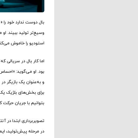
بال دوست ندارد خود را «
وسیع‌تر تولید ببیند. او 
استودیو را خاموش می‌کن
اما کار بال در سریالی ک
بود. او می‌گوید: «احساس
و به‌عنوان یک بازیگر در
برای بخش‌های بلژیک یک 
بتوانیم با جریان حرکت ک
تصویربرداری ابتدا در آن
در مرحله پیش‌تولید، ایم