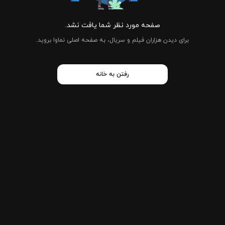
صفحه مورد نظر شما یافت نشد.
برای دیدن هزاران فیلم و سریال، به صفحه اصلی نماوا بروید.
رفتن به خانه