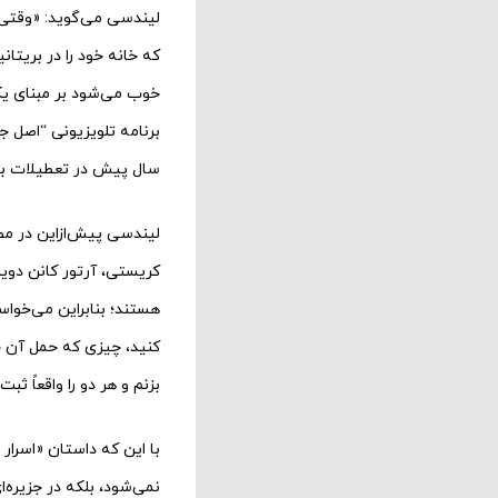
که خانه خود را در بریتا
خوب می‌شود بر مبنای یک
سال پیش در تعطیلات با 
لیندسی پیش‌ازاین در مصا
کریستی، آرتور کانن دویل 
هستند؛ بنابراین می‌خواس
کنید، چیزی که حمل آن خی
بزنم و هر دو را واقعاً ثب
با این که داستان «اسرار 
نمی‌شود، بلکه در جزیره‌ای