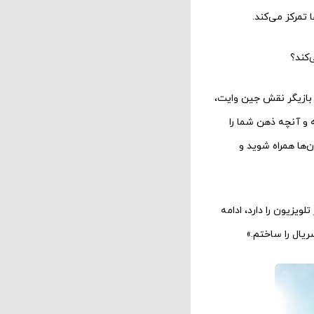
تمرکز می‌کند.
‌کند؟
ن بازیگر نقش جین وایت،
 و آنچه ذهن شما را
‌ها همراه شوید و
 در تلویزیون را دارد، ادامه
ریال را ساختم.»