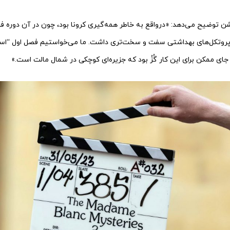
ن توضیح می‌دهد: «درواقع به خاطر همه‌گیری کرونا بود، چون در آن دوره فر
 جای ممکن برای این کار گُزُ بود که جزیره‌ای کوچکی در شمال مالت است.»