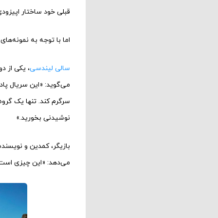
قبلی خود ساختار اپیزودی
اما با توجه به نمونه‌ها
سالی لیندسی
، یکی از د
می‌گوید: «این سریال پاد
سرگرم کند. تنها یک گرو
نوشیدنی بخورید.»
می‌دهد: «این چیزی است ک