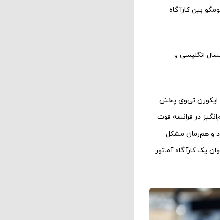
ومگو بین کارآگاه
سال انگلیسی و
ی-آمریکایی ایکورن تی‌وی پخش
نگیز در فرانسه فوت
رد و هم‌زمان مشکل
ان یک کارآگاه آماتور