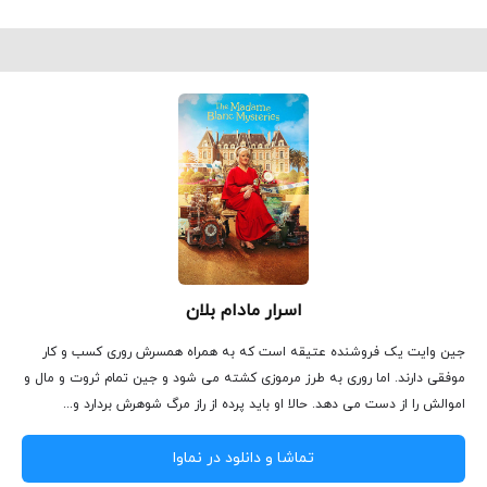
اسرار مادام بلان
جین وایت یک فروشنده عتیقه است که به همراه همسرش روری کسب و کار
موفقی دارند. اما روری به طرز مرموزی کشته می شود و جین تمام ثروت و مال و
اموالش را از دست می دهد. حالا او باید پرده از راز مرگ شوهرش بردارد و...
تماشا و دانلود در نماوا