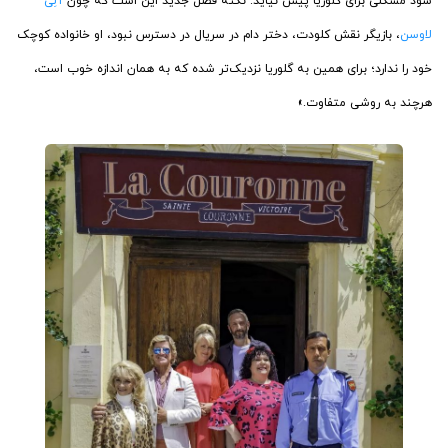
شود مشکلی برای گلوریا پیش نیاید. نکته فصل جدید این است که چون
آلِی
لاوسن
، بازیگر نقش کلودت، دختر دام در سریال در دسترس نبود، او خانواده کوچک
خود را ندارد؛ برای همین به گلوریا نزدیک‌تر شده که به همان اندازه خوب است،
هرچند به روشی متفاوت.»