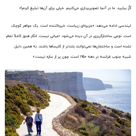
گُزُ بیایید. ما در آنجا تصویربرداری می‌کنیم. خیلی برای آن‌ها تبلیغ کردم!»
لیندسی ادامه می‌دهد: «جزیره‌ای زیباست. خیره‌کننده است. یک جواهر کوچک
است. نوعی ساختارگریزی در آن دیده می‌شود. اعیانی نیست. انگار هنوز کاملاً تمام
نشده است و ساختمان‌ها نمی‌توانند بلندتر از کلیساها باشند. به همین دلیل
شبیه جنوب فرانسه در دهه ۱۹۵۰ است، چون پر از سازه نیست.»