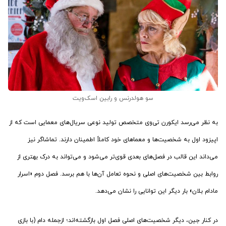
سو هولدرنس و رابین اسک‌ویت
به نظر می‌رسد ایکورن تی‌وی متخصص تولید نوعی سریال‌های معمایی است که از
اپیزود اول به شخصیت‌ها و معماهای خود کاملاً اطمینان دارند. تماشاگر نیز
می‌داند این قالب در فصل‌های بعدی قوی‌تر می‌شود و می‌تواند به درک بهتری از
روابط بین شخصیت‌های اصلی و نحوه تعامل آن‌ها با هم برسد. فصل دوم «اسرار
مادام بلان» بار دیگر این توانایی را نشان می‌دهد.
در کنار جین، دیگر شخصیت‌های اصلی فصل اول بازگشته‌اند؛ ازجمله دام (با بازی