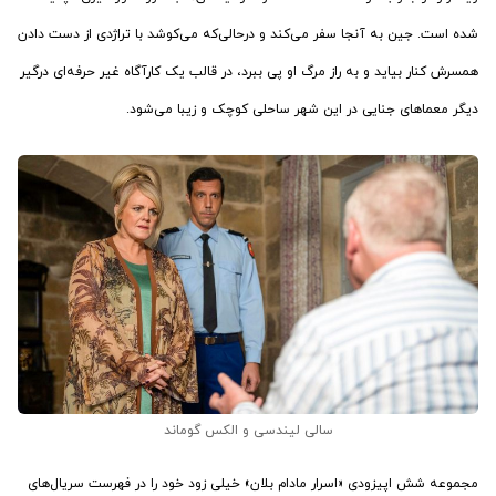
شده است. جین به آنجا سفر می‌کند و درحالی‌که می‌کوشد با تراژدی از دست دادن
همسرش کنار بیاید و به راز مرگ او پی ببرد، در قالب یک کارآگاه غیر حرفه‌ای درگیر
دیگر معماهای جنایی در این شهر ساحلی کوچک و زیبا می‌شود.
سالی لیندسی و الکس گوماند
مجموعه شش اپیزودی «اسرار مادام بلان» خیلی زود خود را در فهرست سریال‌های