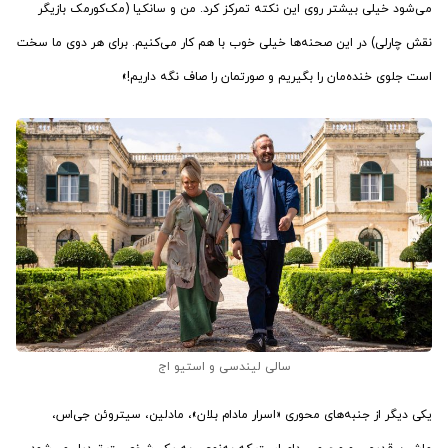
می‌شود خیلی بیشتر روی این نکته تمرکز کرد. من و سانکیا (مک‌کورمک بازیگر
نقش چارلی) در این صحنه‌ها خیلی خوب با هم کار می‌کنیم. برای هر دوی ما سخت
است جلوی خنده‌مان را بگیریم و صورتمان را صاف نگه داریم!»
سالی لیندسی و استیو اج
یکی دیگر از جنبه‌های محوری «اسرار مادام بلان»، مادلین، سیتروئن جی‌اس،