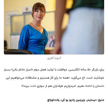
الیویا کفری
برای بازیگر ۵۰ ساله انگلیسی، موافقت با تولید فصل سوم «اسرار مادام بلان» بسیار
خوشایند است. اج می‌گوید: «همه ما پای کار هستیم و مشتاقانه می‌خواهیم این
داستان را ادامه دهیم. امیدواریم طرفداران هم از سواری لذت ببرند!»
منبع: دیسایدر، ویرجین رادیو یو کی، وات‌توواچ