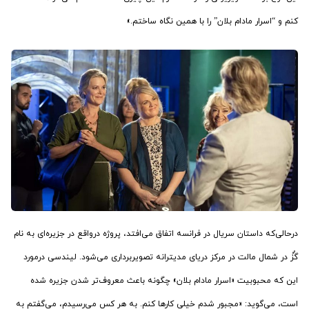
کنم و “اسرار مادام بلان” را با همین نگاه ساختم.»
درحالی‌که داستان سریال در فرانسه اتفاق می‌افتد، پروژه درواقع در جزیره‌ای به نام
گُزُ در شمال مالت در مرکز دریای مدیترانه تصویربرداری می‌شود. لیندسی درمورد
این که محبوبیت «اسرار مادام بلان» چگونه باعث معروف‌تر شدن جزیره شده
است، می‌گوید: «مجبور شدم خیلی کارها کنم. به هر کس می‌رسیدم، می‌گفتم به