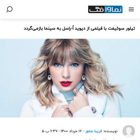
تیلور سوئیفت با فیلمی از دیوید اُ-راسل به سینما بازمی‌گردد
نویسنده:
فریبا جمور
- ۱۲ خرداد ۱۴۰۰ - ۶:۴۷ ب.ظ