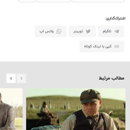
اشتراک‌گذاری:
تلگرام
توییتر
واتس اپ
کپی با لینک کوتاه
مطالب مرتبط