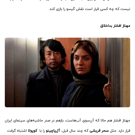
نیست که چه کسی قرار است نقش گیسو را بازی کند.
مهناز افشار بداخلاق
مهناز افشار هم حالا که آن‌سوی آب‌هاست، بازهم در صدر حاشیه‌های سینمای ایران
قرار دارد. مثل
سحر قریشی
که چند سال قبل،
آل‌پاچینو
را با
کوپولا
اشتباه گرفت