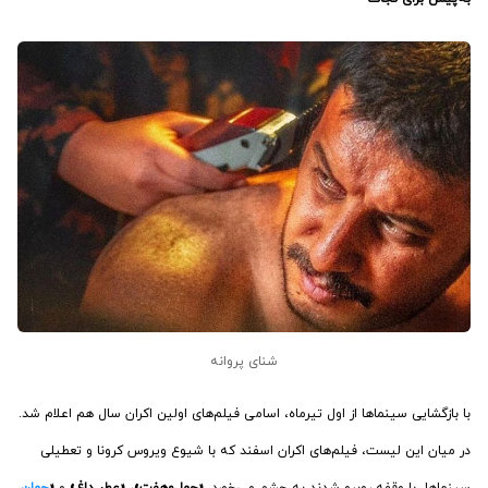
شنای پروانه
با بازگشایی سینماها از اول تیرماه، اسامی فیلم‌های اولین اکران سال هم اعلام شد.
در میان این لیست، فیلم‌های اکران اسفند که با شیوع ویروس کرونا و تعطیلی