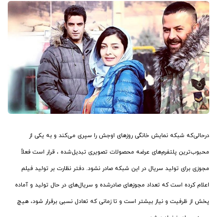
درحالی‌که شبکه نمایش خانگی روزهای اوجش را سپری می‌کند و به یکی از
محبوب‌ترین پلتفرم‌های عرضه محصولات تصویری تبدیل‌شده ، قرار است فعلاً
مجوزی برای تولید سریال در این شبکه صادر نشود. دفتر نظارت بر تولید فیلم
اعلام کرده است که تعداد مجوزهای صادرشده و سریال‌های در حال تولید و آماده
پخش از ظرفیت و نیاز بیشتر است و تا زمانی که تعادل نسبی برقرار شود، هیچ