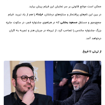
ممکن است موانع قانونی بر سر نمایش این فیلم پیش بیاید.
در بین این نام‌های پرافتخار و ستاره‌های درخشان،
«یلدا»
را هم از یاد نبرید. فیلم
جمع‌وجور و مستقل
مسعود بخشی
که در هیاهوی جشنواره فجر، در سکوت جایزه
بزرگ جشنواره ساندس را تصاحب کرد، از تیرماه در جریان هنر و تجربه به اکران
درخواهد آمد.
از تی‌تی تا فروغ