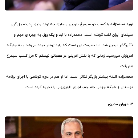
نوید محمدزاده
با کسب دو سیمرغ بلورین و جایزه جشنواره ونیز، پدیده بازیگری
سینمای ایران لقب گرفته است. محمدزاده با
ابد و یک روز
، به چهره‌ای مهم و
تأثیرگذار تبدیل شد. اما حقیقت این است که باید زودتر دیده می‌شد و به جایگاه
امروزش می‌رسید. زمانی که با نقش‌آفرینی در
عصبانی نیستم
تا مرز کسب سیمرغ
هم رفت.
محمدزاده البته بیشتر بازیگر تئاتر است، اما او هم در دوره کوتاهی با اجرای برنامه
دوستان از شبکه جهانی جام جم، اجرای تلویزیونی را تجربه کرده است.
3- مهران مدیری