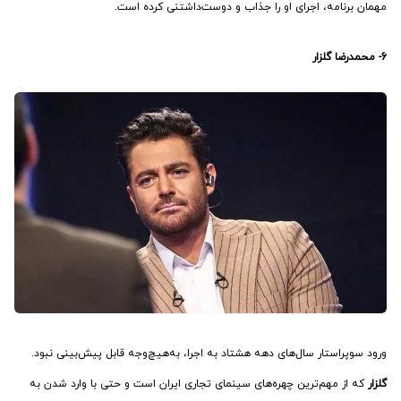
مهمان برنامه، اجرای او را جذاب و دوست‌داشتنی کرده است.
6- محمدرضا گلزار
ورود سوپراستار سال‌های دهه هشتاد به اجرا، به‌هیچ‌وجه قابل پیش‌بینی نبود.
گلزار
که از مهم‌ترین چهره‌های سینمای تجاری ایران است و حتی با وارد شدن به