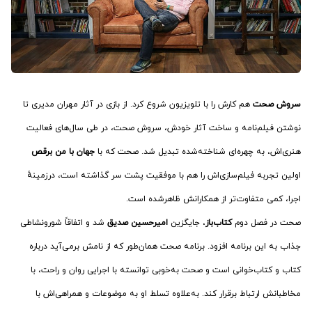
سروش صحت
هم کارش را با تلویزیون شروع کرد. از بازی در آثار مهران مدیری تا
نوشتن فیلم‌نامه و ساخت آثار خودش، سروش صحت، در طی سال‌های فعالیت
هنری‌اش، به چهره‌ای شناخته‌شده تبدیل شد. صحت که با
جهان با من برقص
اولین تجربه فیلم‌سازی‌اش را هم با موفقیت پشت سر گذاشته است، درزمینهٔ
اجرا، کمی متفاوت‌تر از همکارانش ظاهرشده است.
صحت در فصل دوم
کتاب‌باز
، جایگزین
امیرحسین صدیق
شد و اتفاقاً شورونشاطی
جذاب به این برنامه افزود. برنامه صحت همان‌طور که از نامش برمی‌آید درباره
کتاب و کتاب‌خوانی است و صحت به‌خوبی توانسته با اجرایی روان و راحت، با
مخاطبانش ارتباط برقرار کند. به‌علاوه تسلط او به موضوعات و همراهی‌اش با