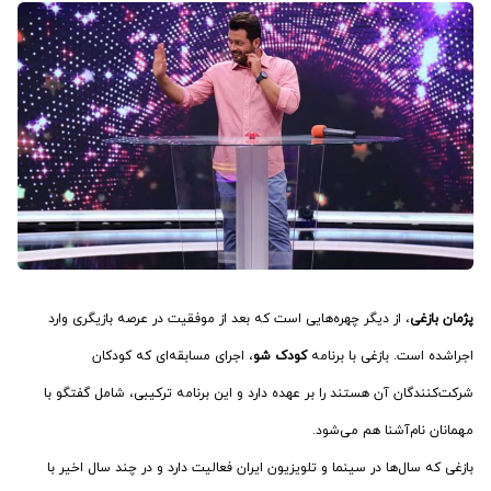
پژمان بازغی
، از دیگر چهره‌هایی است که بعد از موفقیت در عرصه بازیگری وارد
اجراشده است. بازغی با برنامه
کودک شو
، اجرای مسابقه‌ای که کودکان
شرکت‌کنندگان آن هستند را بر عهده دارد و این برنامه ترکیبی، شامل گفتگو با
مهمانان نام‌آشنا هم می‌شود.
بازغی که سال‌ها در سینما و تلویزیون ایران فعالیت دارد و در چند سال اخیر با