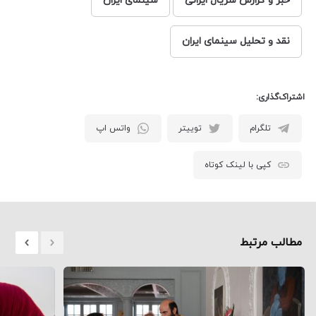
خبر و گزارش سریال ایرانی
سینمای ایران
نقد و تحلیل سینمای ایران
اشتراک‌گذاری:
تلگرام
توییتر
واتس اپ
کپی با لینک کوتاه
مطالب مرتبط