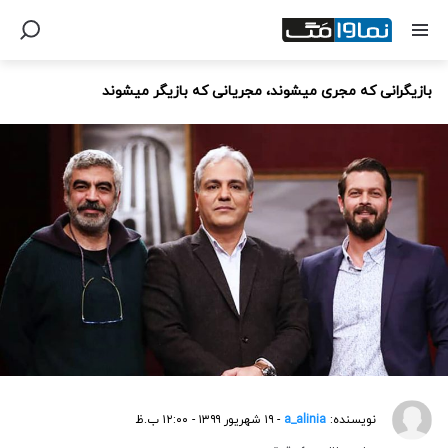
بازیگرانی که مجری میشوند، مجریانی که بازیگر میشوند
نویسنده:
a_alinia
- ۱۹ شهریور ۱۳۹۹ - ۱۲:۰۰ ب.ظ