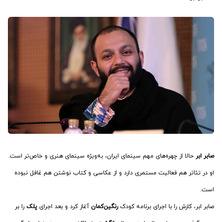
صابر ابر
حالا از چهره‌های مهم سینمای ایران، به‌ویژه سینمای هنری و خاص‌تر است.
او در تئاتر هم فعالیت مستمری دارد و از عکاسی و کتاب نوشتن هم غافل نبوده
است.
صابر ابر، کارش را با اجرای برنامه کودک
رنگین‌کمان
آغاز کرد و بعد اجرای
پلک
را بر