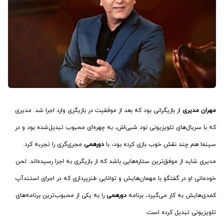
مهران مدیری
از بازیگرانی بود که بعد از موفقیت در بازیگری وارد اجرا شد. مدیری
که با سریال‌های تلویزیونی نود شبی‌اش، به چهره‌ای محبوب تبدیل‌شده بود و در
سینما هم چند نقش خوب بازی کرده بود، با
دورهمی
مجری‌گری را تجربه کرد.
مدیری شاید از موفق‌ترین ستاره‌هایی باشد که از بازیگری به اجرا رسیده‌اند. لحن
خودمانی او در گفتگو با مهمان‌هایش و توانایی طنزپردازی که در اجرای استندآپ
کمدی‌هایش به کار می‌گیرد، برنامه
دورهمی
را به یکی از محبوب‌ترین برنامه‌های
تلویزیونی تبدیل کرده است.