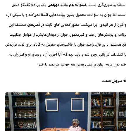
استاندارد مجری‌گری است.
خندوانه
هم مانند
دورهمی
یک برنامه گفتگو محور
است، اما جوان به سؤالات معمول چنین برنامه‌هایی اکتفا نمی‌کند و با سبکی آزاد
و فارغ از هر قیدی اجرا می‌کند. حضور کمدین های ثابت در فصل‌های مختلف این
برنامه و پرسش‌های راحت و غیرمعمول جوان از مهمان‌هایش، از عوامل جذابیت
آن هستند. بااین‌حال، رامبد جوان با حاشیه‌های سفرش به کانادا برای تولد فرزندش
با انتقادات فراوانی روبرو شد و باید دید که آیا اجرای آزاد و رهای او و اصرارش به
خنداندن مردم ایران در فصل بعدی هم جواب می‌دهد یا خیر.
5- سروش صحت