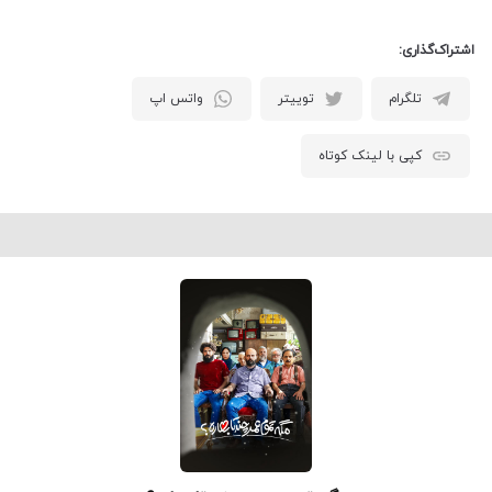
اشتراک‌گذاری:
تلگرام
توییتر
واتس اپ
کپی با لینک کوتاه