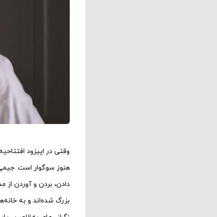
وقتی در اپیزود افتتاحیه
هنوز سوگوار است. جیمی 
دادن، بردن و آوردن از م
بزرگ شده‌اند و به خانه‌