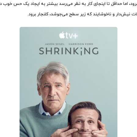
د، اما حداقل تا اینجای کار به نظر می‌رسد بیشتر به ایجاد یک حس خوب در 
ات نیش‌دار و ناخوشایند که زیر سطح می‌جوشد، کلنجار برود.