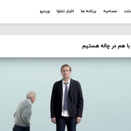
تند
مصاحبه
برنامه ها
اخبار نماوا
ویدیو
 با هم در چاله هستیم