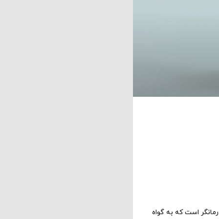
مانگر است که به گواه