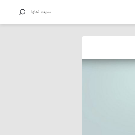
سایت نماوا