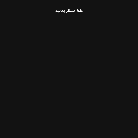
لطفا منتظر بمانید.