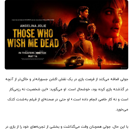
جولی اضافه می‌کند از فرصت بازی در یک نقش اکشن جسورانه‌تر و خاکی‌تر از آنچه
در گذشته بازی کرده بود، خوشحال است. او می‌گوید: «این شخصیت نه رزمی‌کار
است و نه کار خاصی انجام داده است.» او حتی در صحنه‌ای از فیلم به‌شدت کتک
می‌خورد.
با این حال، جولی همچنان وقت می‌گذاشت و بخشی از تجربه‌های خود را از بازی در