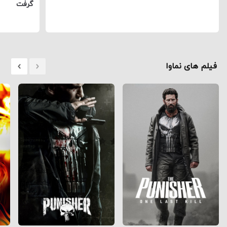
گرفت
فیلم های نماوا