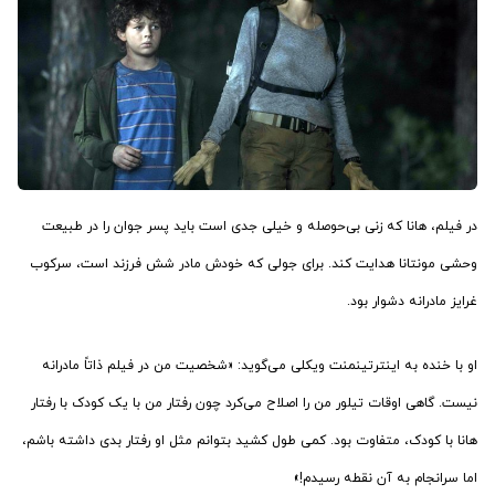
در فیلم، هانا که زنی بی‌حوصله و خیلی جدی است باید پسر جوان را در طبیعت
وحشی مونتانا هدایت کند. برای جولی که خودش مادر شش فرزند است، سرکوب
غرایز مادرانه دشوار بود.
او با خنده به اینترتینمنت ویکلی می‌گوید: «شخصیت من در فیلم ذاتاً مادرانه
نیست. گاهی ‌اوقات تیلور من را اصلاح می‌کرد چون رفتار من با یک کودک با رفتار
هانا با کودک، متفاوت بود. کمی طول کشید بتوانم مثل او رفتار بدی داشته باشم،
اما سرانجام به آن نقطه رسیدم!»