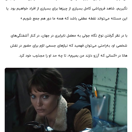
نگیریم، شاهد فروپاشی کامل بسیاری از چیزها برای بسیاری از افراد خواهیم بود. یا
این مسئله می‌تواند نقطه عطفی باشد که همه ما دور هم جمع شویم.»
با در نظر گرفتن نوع نگاه جولی به معضل نابرابری در جهان، در کنار آشفتگی‌های
شخصی او، به‌راحتی می‌توان فهمید که نیازهای جسمی لازم برای حضور در نقش
هانا در «کسانی که آرزو دارند من بمیرم»، تا چه حد او را مجذوب خود کرد.