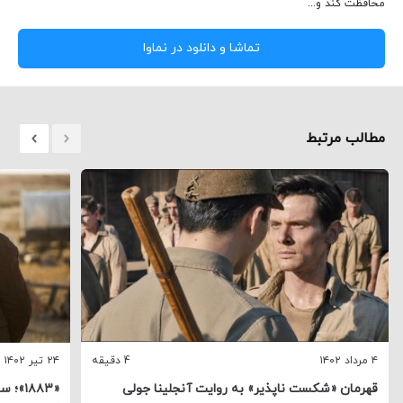
محافظت کند و...
تماشا و دانلود در نماوا
مطالب مرتبط
۴ مرداد ۱۴۰۲
4 دقیقه
۲۴ تیر ۱۴۰۲
قهرمان «شکست ناپذیر» به روایت آنجلینا جولی
«۱۸۸۳