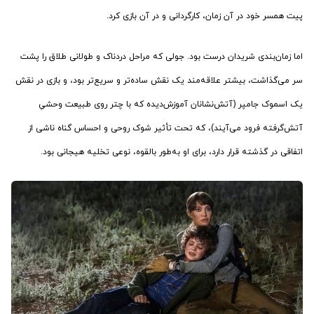
پیت همسر خود در آن زمان، کارگردانی و در آن بازی کرد.
اما زمان‌بندی شریدان درست بود. جولی که مراحل دردناک و طولانی طلاق را پشت
سر می‌گذاشت، بیشتر علاقه‌مند یک نقش ساده‌تر و سریع‌تر بود، و بازی در نقش
یک اسموک جامپر (آتش‌نشانان آموزش‌دیده که با چتر روی طبیعت وحشیِ
آتش‌گرفته فرود می‌آیند)، که تحت تأثیر شوک روحی و احساس گناه ناشی از
اتفاقی در گذشته قرار دارد، برای او به‌طور بالقوه، نوعی تخلیه هیجانی بود.