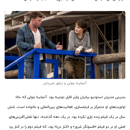
آنجلینا جولی و تیلور شریدان
بدبینی مدیران استودیو برادران وارنر قابل توجیه بود. آنجلینا جولی که حالا
اولویت‌های او متمرکز بر فیلمسازی، فعالیت‌های بین‌المللی و خانواده است، شش
سال در یک فیلم زنده بازی نکرده بود. در یک دهه گذشته، تنها نقش‌آفرینی‌های
اصلی او در دو فیلم «افسونگر شرور» و «کنار دریا» بود، که فیلم دوم را در کنار برد