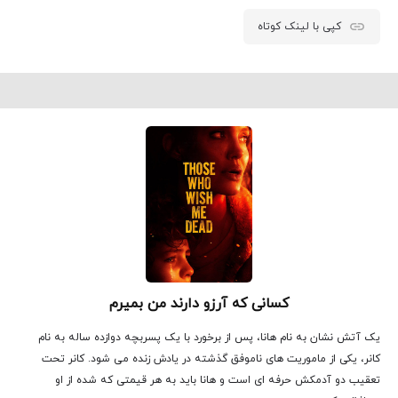
کپی با لینک کوتاه
کسانی که آرزو دارند من بمیرم
یک آتش‌ نشان به نام هانا، پس از برخورد با یک پسربچه دوازده ساله به نام
کانر، یکی از ماموریت‌ های ناموفق‌ گذشته در یادش زنده می ‌شود. کانر تحت
تعقیب دو آدمکش حرفه ای است و هانا باید به هر قیمتی که شده از او