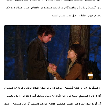
برای گسترش پذیرش پناهندگان در ایالات متحده در ماه‌های اخیر، اعتقاد دارد یک
بحران جهانی فقط در حال بدتر شدن است.
او می‌گوید: «ما در دهه گذشته، شاهد دو برابر شدن اعداد بودیم. ما با ۸۰ میلیون
آواره روبرو هستیم. بسیاری از این افراد به دلیل شرایط آب و هوایی و نوع تغییر
آن آواره شده‌اند، و این تغییر همچنان ادامه خواهد داشت. اگر این مسئله را جدی