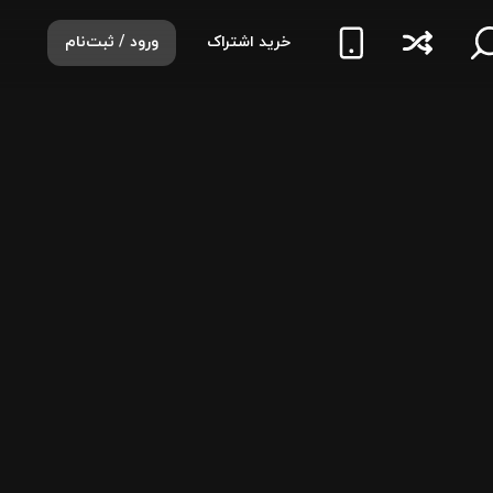
خرید اشتراک
ورود / ثبت‌نام