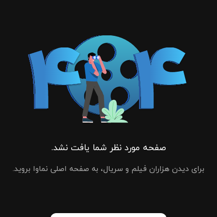
صفحه مورد نظر شما یافت نشد.
برای دیدن هزاران فیلم و سریال، به صفحه اصلی نماوا بروید.