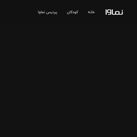
خانه
کودکان
پردیس نماوا