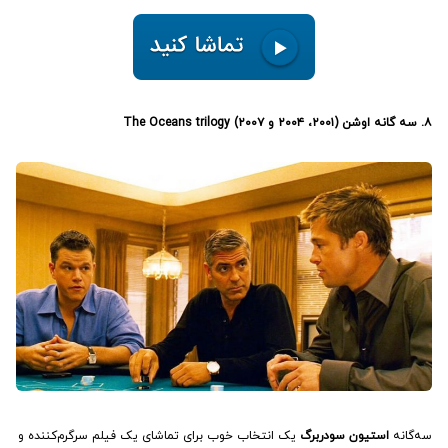
۸. سه گانه اوشن (۲۰۰۱، ۲۰۰۴ و ۲۰۰۷) The Oceans trilogy
سه‌گانه
استیون سودربرگ
یک انتخاب خوب برای تماشای یک فیلم سرگرم‌کننده و