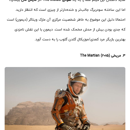
اما این ساخته سودربرگ جالب‌تر و خنده‌دارتر از چیزی است که انتظار دارید.
احتمالا دلیل این موضوع به خاطر شخصیت مرکزی آن مارک ویتاکر (دیمون) است
که جدی بودن بیش از حدش مخحک شده است. دیمون با این نقش نامزدی
بهترین بازیگر مرد کمدی/موزیکال گلدن گلوب را به دست آورد.
۳. مریخی (۲۰۱۵) The Martian