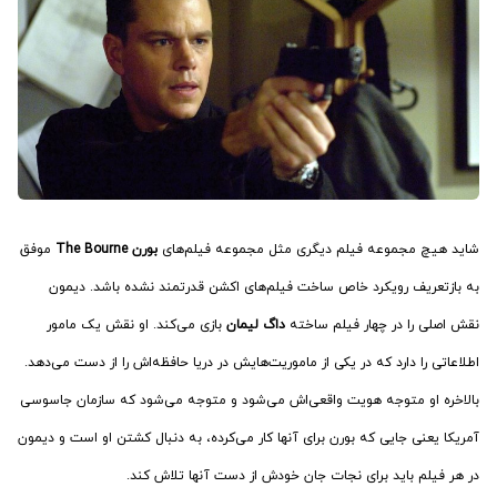
شاید هیچ مجموعه فیلم دیگری مثل مجموعه فیلم‌های
بورن The Bourne
موفق
به بازتعریف رویکرد خاص ساخت فیلم‌های اکشن قدرتمند نشده باشد. دیمون
نقش اصلی را در چهار فیلم ساخته
داگ لیمان
بازی می‌کند. او نقش یک مامور
اطلاعاتی را دارد که در یکی از ماموریت‌هایش در دریا حافظه‌اش را از دست می‌دهد.
بالاخره او متوجه هویت واقعی‌اش می‌شود و متوجه می‌شود که سازمان جاسوسی
آمریکا یعنی جایی که بورن برای آنها کار می‌کرده، به دنبال کشتن او است و دیمون
در هر فیلم باید برای نجات جان خودش از دست آنها تلاش کند.