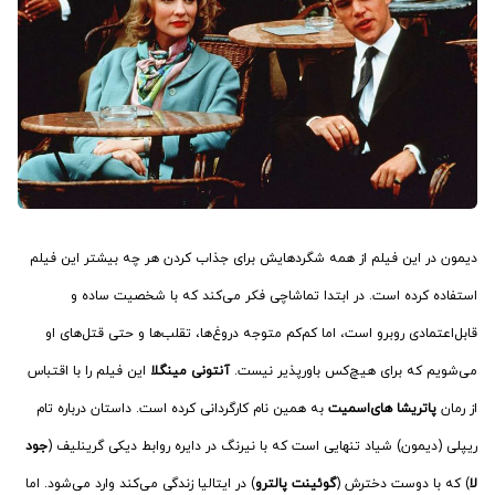
دیمون در این فیلم از همه شگردهایش برای جذاب کردن هر چه بیشتر این فیلم
استفاده کرده است. در ابتدا تماشاچی فکر می‌کند که با شخصیت ساده و
قابل‌اعتمادی روبرو است، اما کم‌کم متوجه دروغ‌ها، تقلب‌ها و حتی قتل‌های او
می‌شویم که برای هیچ‌کس باورپذیر نیست.
آنتونی مینگلا
این فیلم را با اقتباس
از رمان
پاتریشا های‌اسمیت
به همین نام کارگردانی کرده است. داستان درباره تام
ریپلی (دیمون) شیاد تنهایی است که با نیرنگ در دایره روابط دیکی گرینلیف (
جود
لا
) که با دوست دخترش (
گوئینت پالترو
) در ایتالیا زندگی می‌کند وارد می‌شود. اما