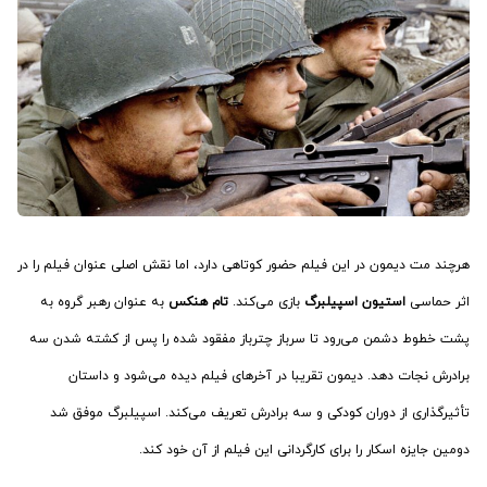
هرچند مت دیمون در این فیلم حضور کوتاهی دارد، اما نقش اصلی عنوان فیلم را در
اثر حماسی
استیون اسپیلبرگ
بازی می‌کند.
تام هنکس
به عنوان رهبر گروه به
پشت خطوط دشمن می‌رود تا سرباز چترباز مفقود شده را پس از کشته شدن سه
برادرش نجات دهد. دیمون تقریبا در آخرهای فیلم دیده می‌شود و داستان
تأثیرگذاری از دوران کودکی و سه برادرش تعریف می‌کند. اسپیلبرگ موفق شد
دومین جایزه اسکار را برای کارگردانی این فیلم از آن خود کند.