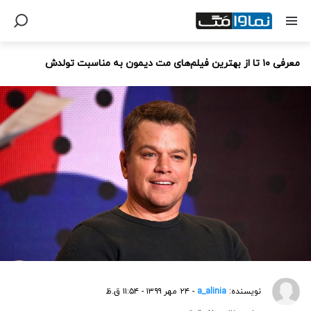
معرفی ۱۰ تا از بهترین فیلم‌های مت دیمون به مناسبت تولدش
نویسنده:
a_alinia
- ۲۴ مهر ۱۳۹۹ - ۱۱:۵۴ ق.ظ