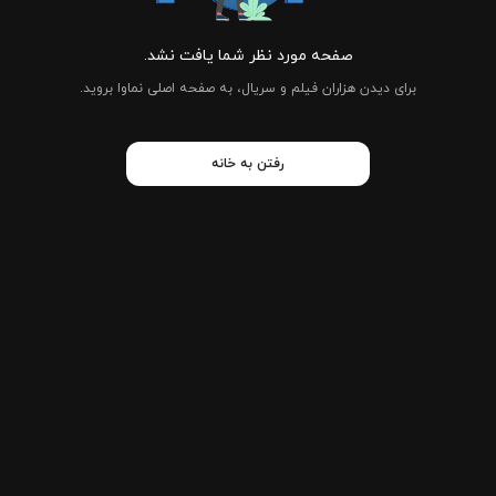
صفحه مورد نظر شما یافت نشد.
برای دیدن هزاران فیلم و سریال، به صفحه اصلی نماوا بروید.
رفتن به خانه