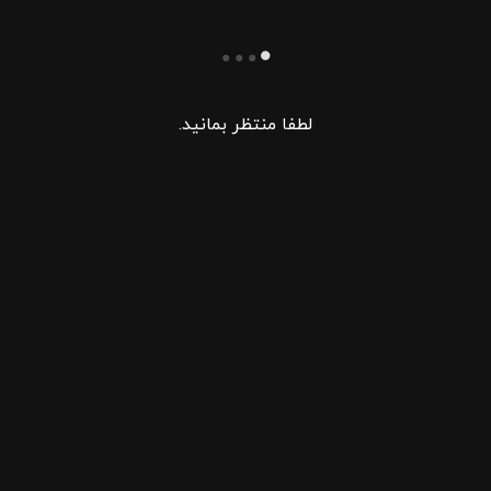
لطفا منتظر بمانید.