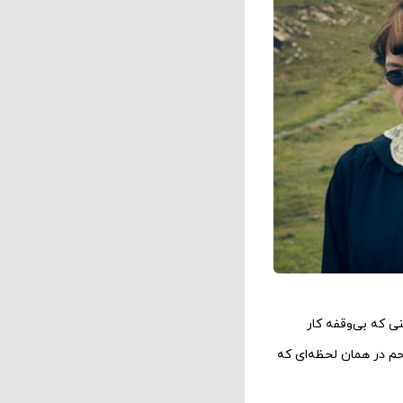
ی که بی‌وقفه کار
چ‌ها و مهره‌‌هایی که آن را ساخته‌اند. سرنوشت این ۱۰ قاتل بی‌رحم در همان لحظه‌ای که