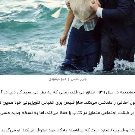
چارلز دنس و میو درمودی
داستان «هیچ‌کدام باقی نماندند» در سال ۱۹۳۹ اتفاق می‌افتد، زمانی که به نظر می‌رسید 
ول اخلاقی را منعکس می‌کند. سارا فلپس برای اقتباس تلویزیونی خود همین کار
بر طبقات اجتماعی متمایز در کتاب را حفظ می‌کند، اما به نسخه جدید حسی 
 فیلیپ لامبارد است که بلافاصله به کار خود اعتراف می‌کند. او می‌گوید 