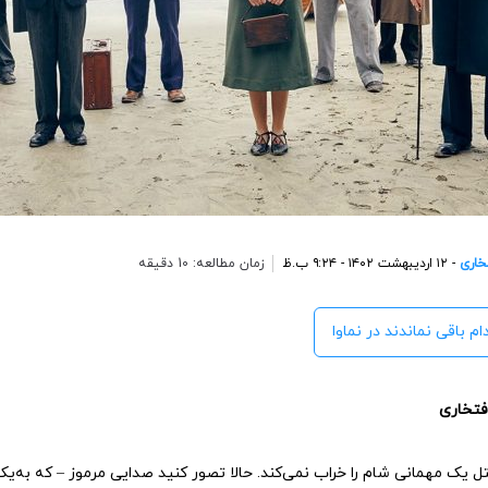
خاری
- ۱۲ اردیبهشت ۱۴۰۲ - ۹:۲۴ ب.ظ
زمان مطالعه: 10 دقیقه
ام باقی نماندند در نماوا
افتخاری
قتل یک مهمانی شام را خراب نمی‌کند. حالا تصور کنید صدایی مرموز – که به‌یک‌