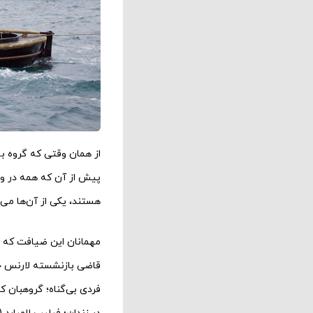
از همان وقتی که گروه به
پیش از آن که همه در واک
هستند، یکی از آن‌ها می
مهمانان این ضیافت که م
قاضی بازنشسته لارنس جا
فردی بی‌گناه؛ گروهبان کا