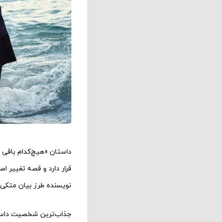
قرار دارد و قصه تغییر اص
نویسنده طرز بیان متکی 
جذاب‌ترین شخصیت داستان،