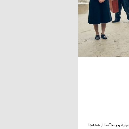
باره و رعدآسا از همه‌جا