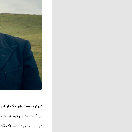
مهم نیست هر یک از این آ
در این جزیره ترسناک ق