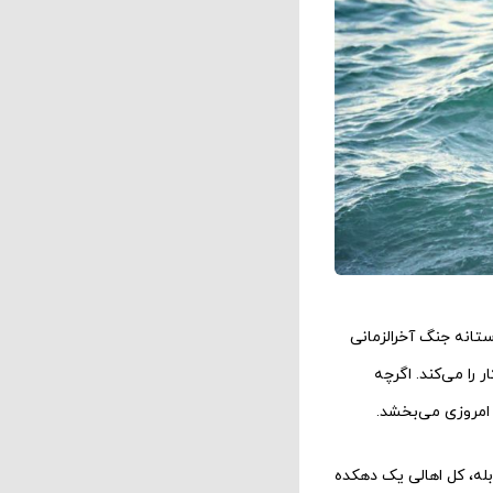
کل دنیا در آستانه جنگ آخرالزمانی
 را می‌کند. اگرچه
امروزی می‌بخشد.
بله، کل اهالی یک دهکده