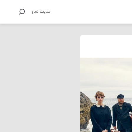
سایت نماوا