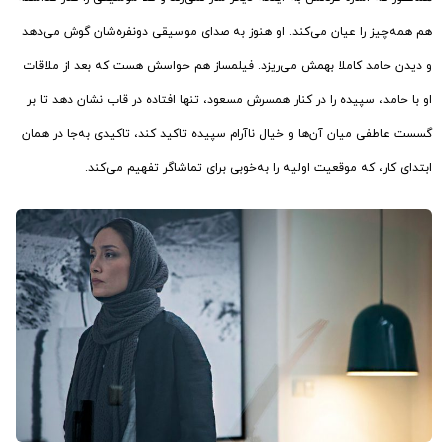
هم همه‌چیز را عیان می‌کند. او هنوز به صدای موسیقی دونفره‌شان گوش می‌دهد
و دیدن حامد کاملا بهمش می‌ریزد. فیلمساز هم حواسش هست که بعد از ملاقات
او با حامد، سپیده را در کنار همسرش مسعود، تنها افتاده در قاب نشان دهد تا بر
گسست عاطفی میان آن‌ها و خیال ناآرام سپیده تاکید کند، تاکیدی به‌جا در همان
ابتدای کار، که موقعیت اولیه را به‌خوبی برای تماشاگر تفهیم می‌کند.