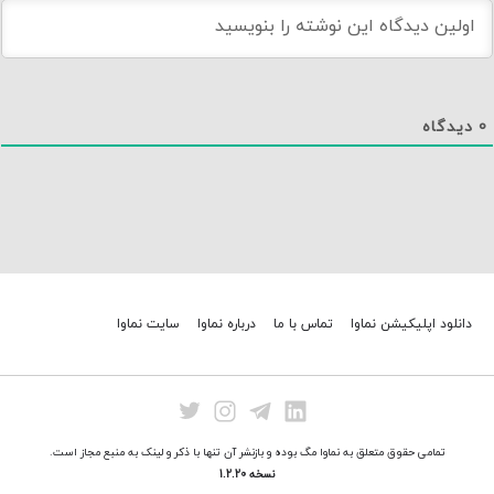
0
دیدگاه
دانلود اپلیکیشن نماوا
تماس با ما
درباره نماوا
سایت نماوا
تمامی حقوق متعلق به نماوا مگ بوده و بازنشر آن تنها با ذکر و لینک به منبع مجاز است.
نسخه 1.2.20