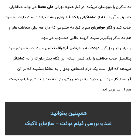
تماشاگران را دوچندان می‌کند. در کنار هدیه تهرانی
علی مصفا
می‌تواند مخاطبان
خاص‌تر و آن دسته از تماشاگرانی را که فیلم‌های روشنفکرانه دوست دارند، به خود
جذب کند و
نگار جواهریان
هم با کارنامه متنوعی که دارد هم برای مخاطب عام و
هم تماشاگر پیگیرتر سینما گزینه جالبی محسوب می‌شود.
بنابراین تیم بازیگری
دوئت
که با
مرتضی فرشباف
تکمیل می‌شود، به خودی خود
پتانسیل جذب مخاطب را دارد. ضمن اینکه این نگاه پیش‌داورانه را به تماشاگر
می‌دهد که قرار است یک درام اجتماعی جدی را به تماشا بنشیند که در آن
فیلمساز کار خود را بر جدیت بنا نهاده. پیش‌بینی که بعد از تماشای فیلم، درست
هم از آب درمی‌آید.
همچنین بخوانید:
نقد و بررسی فیلم دوئت – سازهای ناکوک