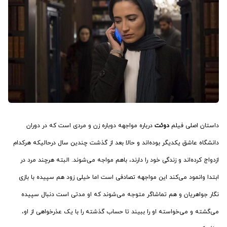
داستان اصلی فیلم
دوئت
درباره مواجهه دوباره زن و مردی است که در دوران
دانشگاه عاشق یکدیگر بوده‌اند و حالا بعد از گذشت چندین سال درحالیکه هرکدام
ازدواج کرده‌اند و زندگی خود را دارند، باهم مواجه می‌شوند. البته هرچند مرد در
ابتدا وانمود می‌کند این مواجهه تصادفی است اما خیلی زود هم سپیده با بازی
نگار جواهریان و هم تماشاگر متوجه می‌شوند که او مدتی است دنبال سپیده
می‌گشته و می‌خواسته او را ببیند تا حساب گذشته را با یک عذرخواهی از او،