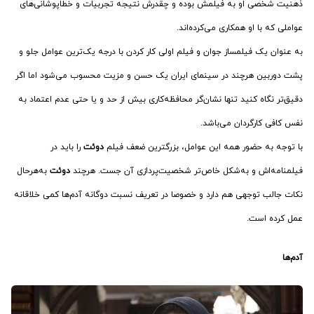
ذهنیت شخصی او به فیلمش بوده و چقدرش نتیجه تجربیات و خطاپوشانی‌های
عواملی که با او همکاری می‌کرده‌اند.
به عنوان یک فیلمساز جوان و فیلم اولی کار کردن با درجه یک‌ترین عوامل جلو و
پشت دوربین هرچند در سینمای ایران یک حسن و مزیت محسوب می‌شود اما اگر
دقیق‌تر نگاه کنید تنها نشان‌گر محافظه‌کاری بیش از حد و یا حتی عدم اعتماد به
نفس کافی کارگردان می‌باشد.
با توجه به حضور همه این عوامل، بزرگترین ضعف فیلم
دوئت
را باید در
فیلمنامه‌اش و به‌شکل خاص‌تر شخصیت‌پردازی آن جست. هرچند
دوئت
به‌هرحال
نکات جالب توجهی هم دارد و خصوصا در تعریف نسبت دوگانه آدم‌ها کمی خلاقانه
عمل کرده است.
آدم‌ها