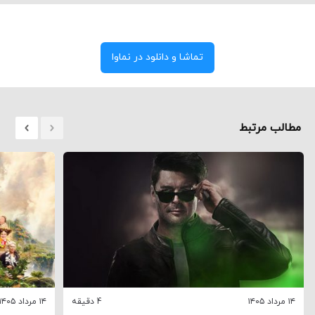
تماشا و دانلود در نماوا
مطالب مرتبط
۱۴ مرداد ۱۴۰۵
4 دقیقه
۱۴ مرداد ۱۴۰۵