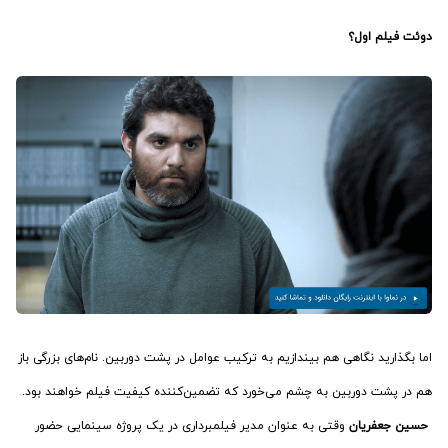
دوئت
فیلم اول؟
اما بگذارید نگاهی هم بیندازیم به ترکیب عوامل در پشت دوربین. نام‌های بزرگی باز
هم در پشت دوربین به چشم می‌خورد که تضمین‌کننده کیفیت فیلم خواهند بود.
حسین جعفریان
وقتی به عنوان مدیر فیلمبرداری در یک پروژه سینمایی حضور