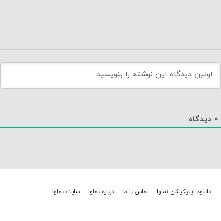
0
دیدگاه
دانلود اپلیکیشن نماوا
تماس با ما
درباره نماوا
سایت نماوا