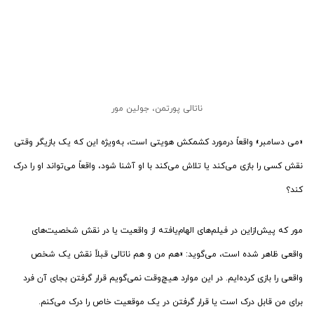
ناتالی پورتمن، جولین مور
«می دسامبر» واقعاً درمورد کشمکش هویتی است، به‌ویژه این که یک بازیگر وقتی
نقش کسی را بازی می‌کند یا تلاش می‌کند با او آشنا ‌شود، واقعاً می‌تواند او را درک
کند؟
مور که پیش‌ازاین در فیلم‌های الهام‌یافته از واقعیت یا در نقش شخصیت‌های
واقعی ظاهر شده است، می‌گوید: «هم من و هم ناتالی قبلاً نقش یک شخص
واقعی را بازی کرده‌ایم. در این موارد هیچ‌وقت نمی‌گویم قرار گرفتن بجای آن فرد
برای من قابل درک است یا قرار گرفتن در یک موقعیت خاص را درک می‌کنم.