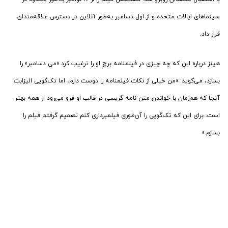
سینماهای ایالات متحده و از اول دسامبر به‌طور آنلاین در دسترس علاقه‌مندان
قرار داد.
هینز درباره این که چه چیزی در فیلمنامه برچ او را ترغیب کرد «می دسامبر» را
بسازد، می‌گوید: «من خیلی از نکات فیلمنامه را دوست دارم، اما تک‌گویی الیزابت
آنجا که هم‌زمان با خواندن متن نامه گریسی در قالب او فرو می‌رود از همه بهتر
است. برای این که تک‌گویی را آن‌طوری فیلمبرداری کنم تصمیم گرفتم فیلم را
بسازم.»