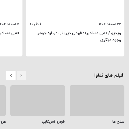
۲۲ اسفند ۱۴۰۲
1 دقیقه
۵ اسفند ۱۴۰۲
ویدیو / «می دسامبر»؛ فهمی دیریاب درباره جوهر
«می دسامبر
وجود دیگری
فیلم های نماوا
سلاح ها
خودرو آمریکایی
عرو