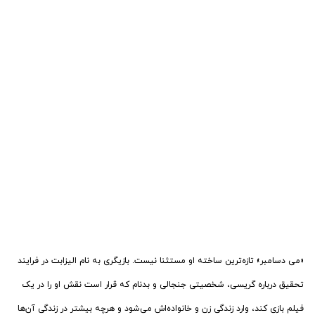
«می دسامبر» تازه‌ترین ساخته او مستثنا نیست. بازیگری به نام الیزابت در فرایند
تحقیق درباره گریسی، شخصیتی جنجالی و بدنام که قرار است نقش او را در یک
فیلم بازی کند، وارد زندگی زن و خانواده‌اش می‌شود و هرچه بیشتر در زندگی آن‌ها