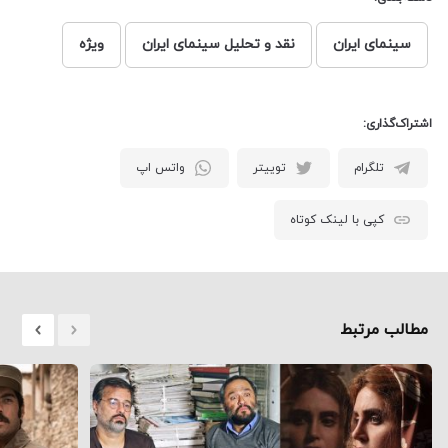
سینمای ایران
نقد و تحلیل سینمای ایران
ویژه
اشتراک‌گذاری:
تلگرام
توییتر
واتس اپ
کپی با لینک کوتاه
مطالب مرتبط