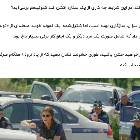
نند. در این شرایط چه کاری از یک ستاره اکشن ضد کمونیسم برمی‌آید؟
سؤال، سازگاری بوده است، اما کنترل‌شده. یک نمونه خوب: صحنه‌ای از «تول
داد که شامل صورت یک مرد دیگر و یک اجاق‌گاز برقی بسیار داغ بود.
‌خواهید خشن باشید، طوری خشونت نشان دهید که از یاد نرود.» هنگام صرف 
انتخاب کنم.