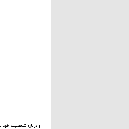
او درباره شخصیت خود در