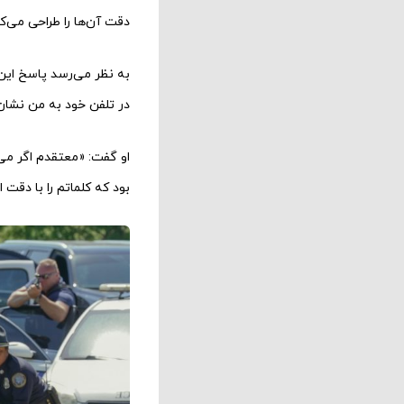
دقت آن‌ها را طراحی می‌ک
به نظر می‌رسد پاسخ این 
در تلفن خود به من نشان 
او گفت: «معتقدم اگر می
بود که کلماتم را با دقت 