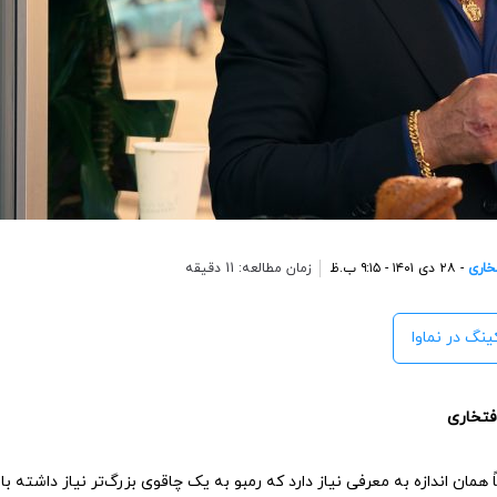
خاری
- ۲۸ دی ۱۴۰۱ - ۹:۱۵ ب.ظ
زمان مطالعه: 11 دقیقه
ینگ در نماوا
افتخاری
ً همان اندازه به معرفی نیاز دارد که رمبو به یک چاقوی بزرگ‌تر نیاز داشته ب