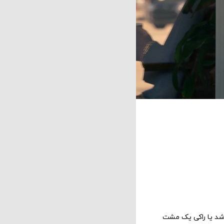
اشد یا راکی ​​یک مشت