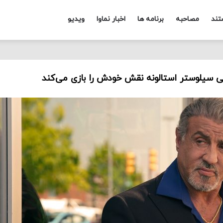
تند
مصاحبه
برنامه ها
اخبار نماوا
ویدیو
ی سیلوستر استالونه نقش خودش را بازی می‌کند