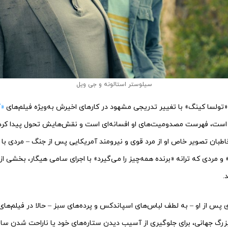
سیلوستر استالونه و جی ویل
تولسا کینگ» با تغییر تدریجی مشهود در کارهای اخیرش به‌ویژه فیلم‌های
«ک
ده است، فهرست مصدومیت‌های او افسانه‌ای است و نقش‌هایش تحول پیدا کرد
بان تصویر خاص او از مرد قوی و نیرومند آمریکایی پس از جنگ – مردی با
» و مردی که ترانه «برنده همه‌چیز را می‌گیرد» با اجرای سامی هیگار، بخشی 
ای پس از او – به لطف لباس‌های اسپاندکس و پرده‌های سبز – حالا در فیلم‌ها
رگ جهانی، برای جلوگیری از آسیب دیدن ستاره‌های خود یا ناراحت شدن سان