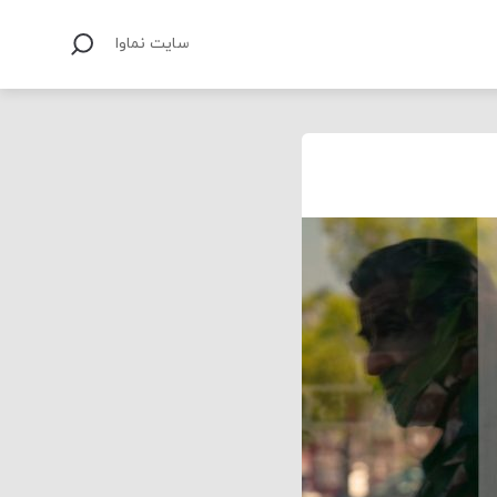
سایت نماوا