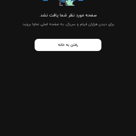
صفحه مورد نظر شما یافت نشد.
برای دیدن هزاران فیلم و سریال، به صفحه اصلی نماوا بروید.
رفتن به خانه