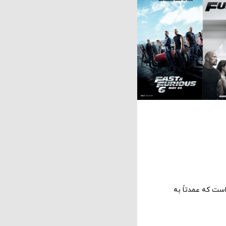
ست که عمدتاً به