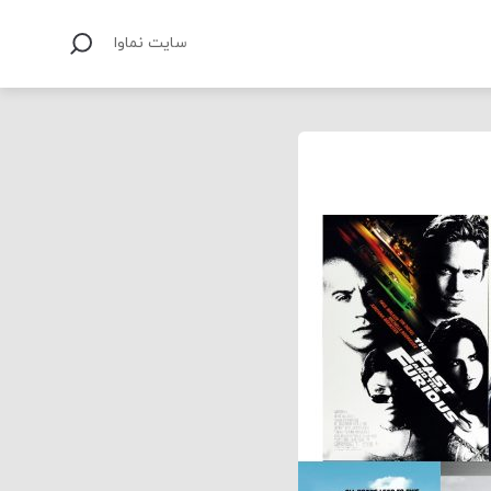
سایت نماوا