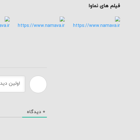
فیلم های نماوا
0
دیدگاه