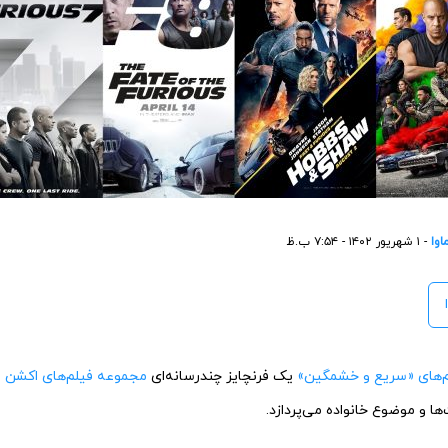
اوا
- ۱ شهریور ۱۴۰۲ - ۷:۵۴ ب.ظ
‌های «سریع و خشمگین»
یک فرنچایز چندرسانه‌ای
مجموعه فیلم‌های اکشن
ا
ا و موضوع خانواده می‌پردازد.