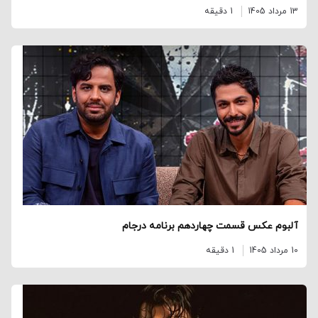
13 مرداد 1405
1 دقیقه
آلبوم عکس قسمت چهاردهم برنامه درجام
10 مرداد 1405
1 دقیقه