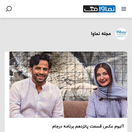
مجله نماوا
آلبوم عکس قسمت پانزدهم برنامه درجام