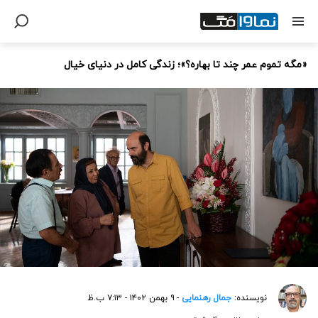
«مگه تموم عمر چند تا بهاره؟»؛ زندگی کامل در دنیای خیال
نویسنده:
جمال رهنمایی
- ۹ بهمن ۱۴۰۲ - ۷:۱۳ ب.ظ