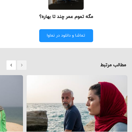
مگه تموم عمر چند تا بهاره؟‌
تماشا و دانلود در نماوا
مطالب مرتبط