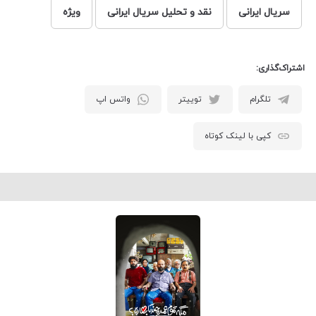
سریال ایرانی
نقد و تحلیل سریال ایرانی
ویژه
اشتراک‌گذاری:
تلگرام
توییتر
واتس اپ
کپی با لینک کوتاه