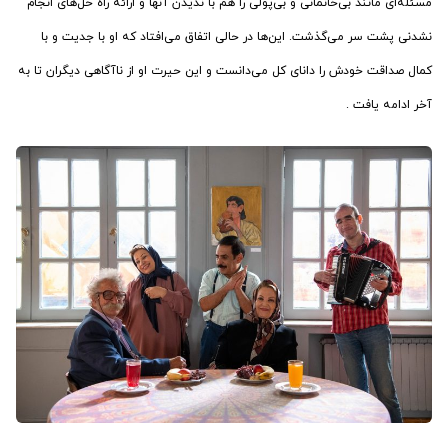
مسئله‌ای مانند بی‌خانمانی و بی‌پولی را هم با ندیدن آنها و ارائه راه حل‌های انجام
نشدنی پشت سر می‌گذشت. این‌ها در حالی اتفاق می‌افتاد که او با جدیت و با
کمال صداقت خودش را دانای کل می‌دانست و این حیرت او از ناآگاهی دیگران تا به
آخر ادامه یافت .