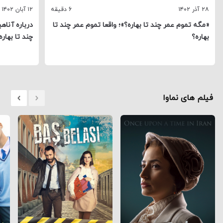
۲۸ آذر ۱۴۰۲
6 دقیقه
۱۲ آبان ۱۴۰۲
«مگه تموم عمر چند تا بهاره؟»؛‌ واقعا تموم عمر چند تا
درباره آناه
بهاره؟
چند تا بهار
فیلم های نماوا