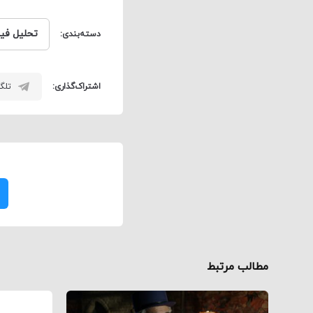
تحلیل فیل
دسته‌بندی:
اشتراک‌گذاری:
تلگر
مطالب مرتبط