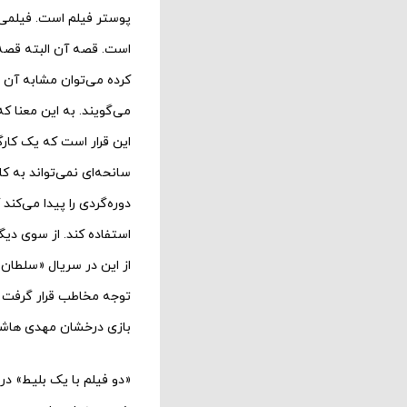
پوستر فیلم است. فیلمی
است. قصه آن البته قصه 
کرده می‌توان مشابه آن را
می‌گویند. به این معنا ک
این قرار است که یک کارگر
سانحه‌ای نمی‌تواند به ک
دوره‌گردی را پیدا می‌کن
استفاده کند. از سوی دی
از این در سریال «سلطان 
توجه مخاطب قرار گرفت و 
بازی درخشان مهدی هاشمی
«دو فیلم با یک بلیط» در