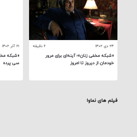
۲۴ دی ۱۴۰۲
6 دقیقه
۲۱ آذر ۱۴۰۲
«شبکه مخفی زنان»؛ آینه‌ای برای مرور
«شبکه مخفی
خودمان از دیروز تا امروز
سی پرده
فیلم های نماوا