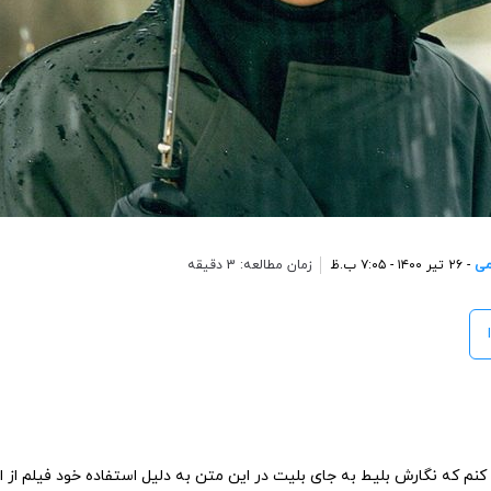
می
- ۲۶ تیر ۱۴۰۰ - ۷:۰۵ ب.ظ
زمان مطالعه: 3 دقیقه
 کنم که نگارش بلیط به جای بلیت در این متن به دلیل استفاده خود فیلم از ای