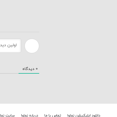
0
دیدگاه
دانلود اپلیکیشن نماوا
تماس با ما
درباره نماوا
سایت نماو