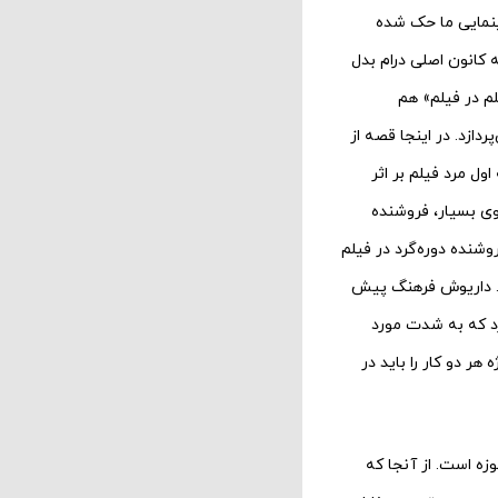
نمایی ما حک شده
کانون اصلی درام بدل
م در فیلم» هم
ازد. در اینجا قصه از
ول مرد فیلم بر اثر
وی بسیار، فروشنده
وشنده دوره‌گرد در فیلم
رد. داریوش فرهنگ پیش
رد که به شدت مورد
ر دو کار را باید در
زه است. از آنجا که