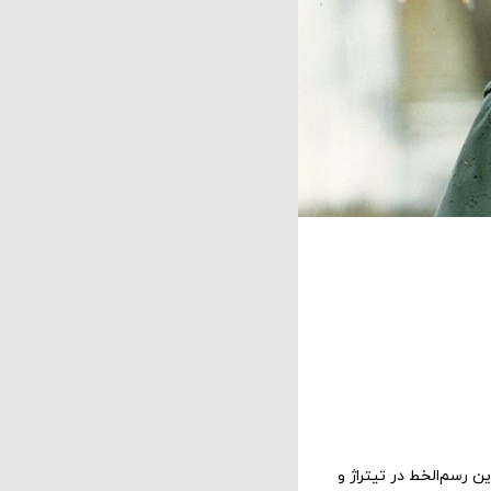
ن رسم‌الخط در تیتراژ و