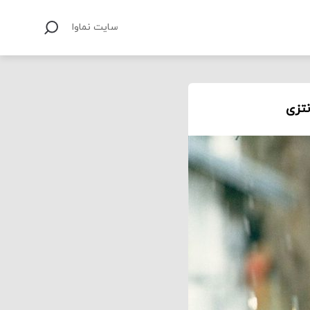
سایت نماوا
نتزی