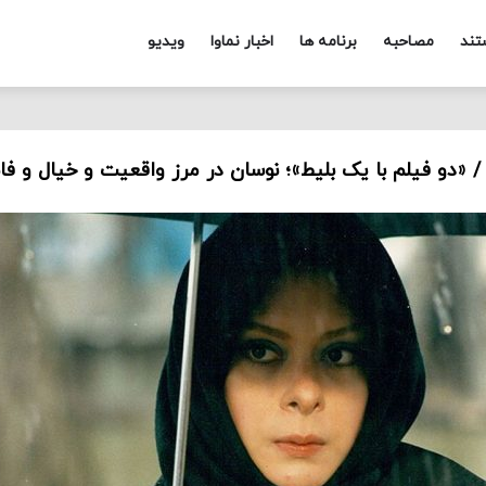
تند
مصاحبه
برنامه ها
اخبار نماوا
ویدیو
«دو فیلم با یک بلیط»؛ نوسان در مرز واقعیت و خیال و فا