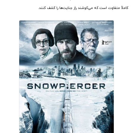
کاملاً متفاوت است که می‌کوشند راز جنایت‌ها را کشف کنند.