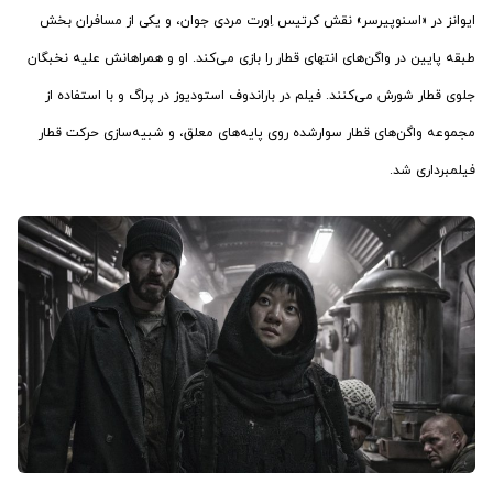
ایوانز در «اسنوپیرسر» نقش کرتیس اِورت مردی جوان، و یکی از مسافران بخش
طبقه پایین در واگن‌های انتهای قطار را بازی می‌کند. او و همراهانش علیه نخبگان
جلوی قطار شورش می‌کنند. فیلم در باراندوف استودیوز در پراگ و با استفاده از
مجموعه واگن‌های قطار سوارشده روی پایه‌های معلق، و شبیه‌سازی حرکت قطار
فیلمبرداری شد.