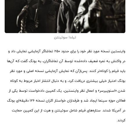
تیلدا سوئینتن
واینستین نسخه مورد نظر خود را برای حدود ۲۵۰ تماشاگر آزمایشی نمایش داد و
در واکنش به نمره ضعیف داده‌شده توسط آن تماشاگران، به بونگ گفت که آن‌ها
باید فیلم را کوتاه‌تر کنند. پس‌ازآن که نمایش آزمایشی نسخه اصلی و مورد نظر
بونگ امتیاز خیلی بیشتری دریافت کرد، و به دنبال انتشار اخبار مربوط به کوتاه
شدن «اسنوپیرسر» و اعمال نظر واینستین، یک کمپین دادخواست توسط یکی از
فعالان حوزه سینما ایجاد شد و طرفداران خواستار اکران نسخه ۱۲۶ دقیقه‌ای بونگ
در آمریکا شدند. ستاره‌های فیلم شامل سوئینتن و هرت از این کمپین حمایت
کردند.