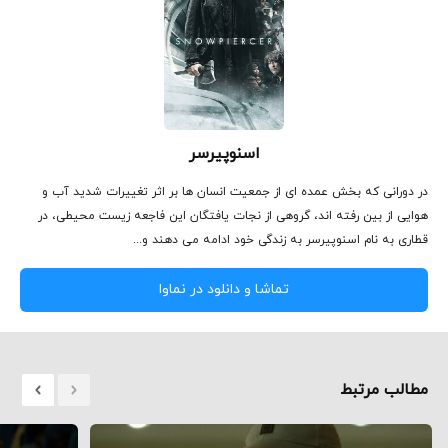
اسنوپیرسر
در دورانی که بخش عمده ای از جمعیت انسان ها بر اثر تغییرات شدید آب و
هوایی از بین رفته اند، گروهی از نجات یافتگان این فاجعه زیست محیطی، در
قطاری به نام اسنوپیرسر به زندگی خود ادامه می دهند و...
تماشا و دانلود در نماوا
مطالب مرتبط