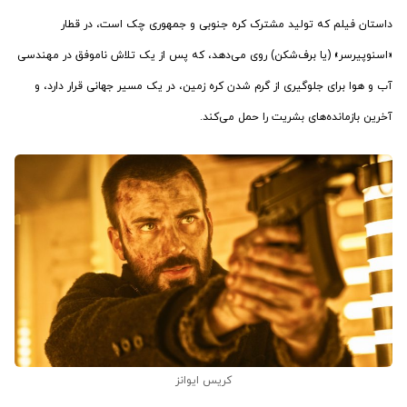
داستان فیلم که تولید مشترک کره جنوبی و جمهوری چک است، در قطار
«اسنوپیرسر» (یا برف‌شکن) روی می‌دهد، که پس از یک تلاش ناموفق در مهندسی
آب و هوا برای جلوگیری از گرم شدن کره زمین، در یک مسیر جهانی قرار دارد، و
آخرین بازمانده‌های بشریت را حمل می‌کند.
کریس ایوانز