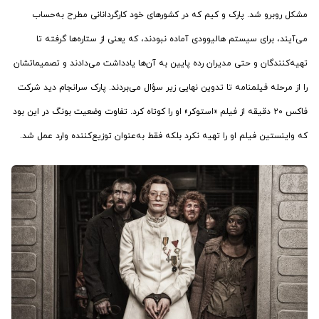
مشکل روبرو شد. پارک و کیم که در کشورهای خود کارگردانانی مطرح به‌حساب
می‌آیند، برای سیستم هالیوودی آماده نبودند، که یعنی از ستاره‌ها گرفته تا
تهیه‌کنندگان و حتی مدیران رده پایین به آن‌ها یادداشت می‌دادند و تصمیماتشان
را از مرحله فیلمنامه تا تدوین نهایی زیر سؤال می‌بردند. پارک سرانجام دید شرکت
فاکس ۲۰ دقیقه از فیلم «استوکر» او را کوتاه کرد. تفاوت وضعیت بونگ در این بود
که واینستین فیلم او را تهیه نکرد بلکه فقط به‌عنوان توزیع‌کننده وارد عمل شد.