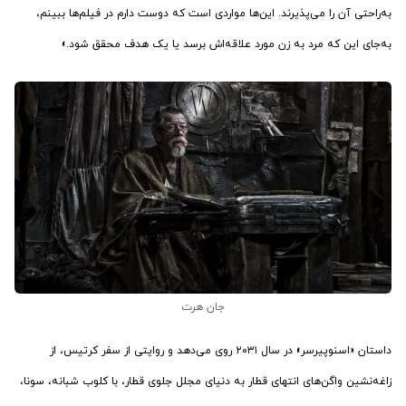
به‌راحتی آن را می‌پذیرند. این‌ها مواردی است که دوست دارم در فیلم‌ها ببینم،
به‌جای این که مرد به زن مورد علاقه‌اش برسد یا یک هدف محقق شود.»
جان هرت
داستان «اسنوپیرسر» در سال ۲۰۳۱ روی می‌دهد و روایتی از سفر کرتیس، از
زاغه‌‌نشین واگن‌های انتهای قطار به دنیای مجلل جلوی قطار، با کلوب شبانه، سونا،