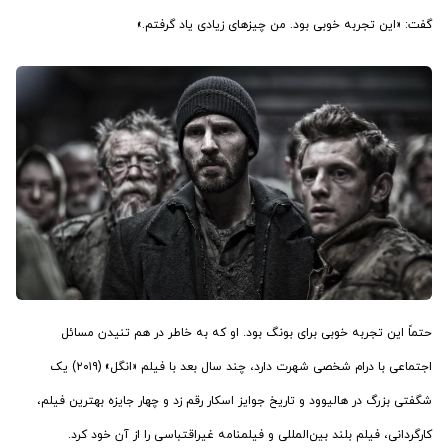
گفت: «این تجربه خوبی بود. من چیزهای زیادی یاد گرفتم.»
حتماً این تجربه خوبی برای بونگ بود. او که به خاطر در هم تنیدن مسائل
اجتماعی با درام‌ شخصی شهرت دارد، چند سال بعد با فیلم «انگل» (۲۰۱۹) یک
شگفتی بزرگ در هالیوود و تاریخ جوایز اسکار رقم زد و چهار جایزه بهترین فیلم،
کارگردانی، فیلم بلند بین‌المللی و فیلمنامه غیراقتباسی را از آن خود کرد.