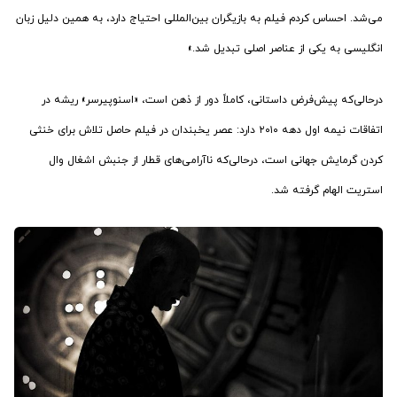
می‌شد. احساس کردم فیلم به بازیگران بین‌المللی احتیاج دارد، به همین دلیل زبان
انگلیسی به یکی از عناصر اصلی تبدیل شد.»
درحالی‌که پیش‌فرض داستانی، کاملاً دور از ذهن است، «اسنوپیرسر» ریشه در
اتفاقات نیمه اول دهه ۲۰۱۰ دارد: عصر یخبندان در فیلم حاصل تلاش برای خنثی
کردن گرمایش جهانی است، درحالی‌که ناآرامی‌های قطار از جنبش اشغال وال
استریت الهام گرفته شد.