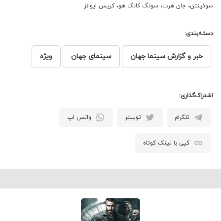
سوئینتن
،
جان هرت
،
سونگ کانگ هو
،
کریس ایوانز
دسته‌بندی:
خبر و گزارش سینما جهان
سینمای جهان
ویژه
اشتراک‌گذاری:
تلگرام
توییتر
واتس اپ
کپی با لینک کوتاه