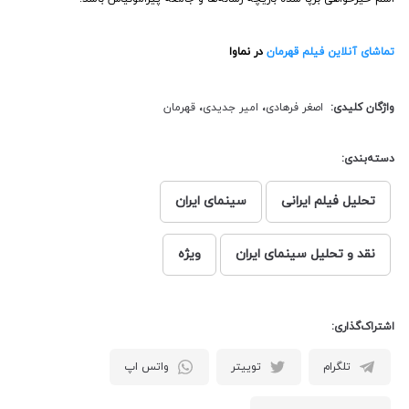
تماشای آنلاین فیلم قهرمان
در نماوا
واژگان کلیدی:
اصغر فرهادی
،
امیر جدیدی
،
قهرمان
دسته‌بندی:
تحلیل فیلم ایرانی
سینمای ایران
نقد و تحلیل سینمای ایران
ویژه
اشتراک‌گذاری:
تلگرام
توییتر
واتس اپ