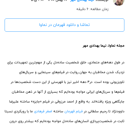
زمان مطالعه: 6 دقیقه
تماشا و دانلود قهرمان در نماوا
مجله نماوا، نیما بهدادی مهر
در طول دهه‌های متمادی، خلق شخصیت ساده‌دل یکی از مهم‌ترین تمهیدات برای
نزدیک شدن مخاطبان به جهان روایت در فیلم‌های سینمایی و سریال‌های
تلویزیونی بوده است. در۴ دهه اخیر نیز با فهرستی از این دست شخصیت‌ها در
فیلم‌ها و سریال‌های ایرانی مواجه بوده‌ایم که بسیاری از آنها در ذهن مخاطبان
جایگاهی ویژه یافته‌اند. به واقع از احمد مرزوقی در فیلم «جایزه» ساخته علیرضا
داوودنژاد تا رحیم سلطانی در
فیلم قهرمان
ساخته
اصغر فرهادی
ما با رویکردی نسبتا
ثابت در شخصیت‌پردازی انسان‌های ساده‌دل مواجه بوده‌ایم که بیشتر روی درون