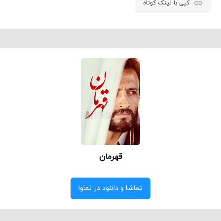
کپی با لینک کوتاه
قهرمان
تماشا و دانلود در نماوا