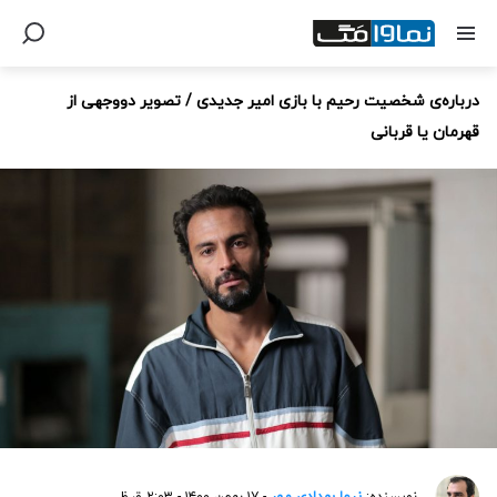
درباره‌ی شخصیت رحیم با بازی امیر جدیدی / تصویر دووجهی از
قهرمان یا قربانی
نویسنده:
نیما بهدادی مهر
- ۱۷ بهمن ۱۴۰۰ - ۲:۰۳ ق.ظ