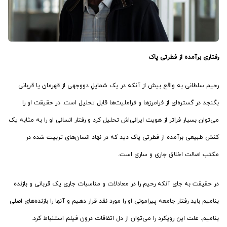
رفتاری برآمده از فطرتی پاک
رحیم سلطانی به واقع بیش از آنکه در یک شمایلِ دووجهی از قهرمان یا قربانی
بگنجد در گستره‌ای از فرامرزها و فراملیت‌ها قابل تحلیل است. در حقیقت او را
می‌توان بسیار فراتر از هویت ایرانی‌اش تحلیل کرد و رفتار انسانی او را به مثابه یک
کنش طبیعی برآمده از فطرتی پاک دید که در نهاد انسان‌های تربیت شده در
مکتب اصالت اخلاق جاری و ساری است.
در حقیقت به جای آنکه رحیم را در معادلات و مناسبات جاری یک قربانی و بازنده
بنامیم باید رفتار جامعه پیرامونی او را مورد نقد قرار دهیم و آنها را بازنده‌های اصلی
بنامیم. علت این رویکرد را می‌توان از دل اتفاقات درون فیلم استنباط کرد.