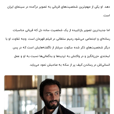
دهد. او یکی از مهم‌ترین شخصیت‌های قربانی به تصویر درآمده در سینمای ایران
است.
اما جدیدترین تصویر بازتابیده از یک شخصیت ساده دل که قربانی مناسبات
رسانه‌ای و اجتماعی می‌شود رحیم سلطانی در فیلم قهرمان است. وجه تفاوت او با
دیگر شخصیت‌های ذکر شده سکوت سرشار از ناگفته‌هایش است که در پس
لبخندی حزن‌انگیز و در واکنش به تردیدها و بدگمانی‌ها نسبت به او و عمل
انسانی‌اش در رساندن کیف پر از سکه به صاحبش نمود می‌یابد.