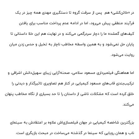
در «خائن‌کشی» هم پس از سرقت گروه تا دستگیری مهدی همه چیز در یک
فرآیند منطقی پیش می‌رود، اما در ادامه عدم پرداخت مناسب برای یافتن
کیف‌های گمشده ما را دچار سردرگمی می‌کند و در نهایت هم این خلا داستانی تا
پایان حل نمی‌شود و به همین واسطه مخاطب ناچار به تخیل و حدس زدن میان
روایت می‌شود.
اما هماهنگی فیلمبرداری مسعود سلامی، صحنه‌آرایی زیبای سهیل‌دانش اشراقی و
ترکیب‌بندی قاب‌های مسعود کیمیایی در کنار هم تصاویری تاثیرگذار و دیدنی را
خلق کرده است که مشکلات ناشی از داستان را تا حد بسیاری از نگاه مخاطب پنهان
می‌کند.
بزرگترین شاخصه کیمیایی در جهان فیلمسازی‌اش علاوه بر اعتقادش به سینمای
ناب و همان رویایی که سینما در گذشته می‌ساخت در مبحث بازیگری است.