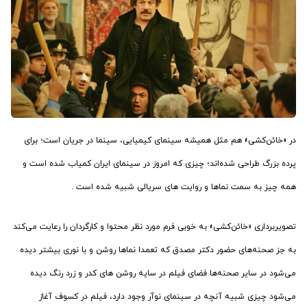
در «خائن‌کشی» هم مثل همیشه سینمای کیمیایی، سینما در جریان است؛ برای
پرده بزرگ طراحی شده‌اند؛ چیزی که امروز در سینمای ایران کمیاب شده است و
همه چیز به سمت نماها و روایت های سریالی شبیه شده است .
تصویربرداری «خائن‌کشی» به خوبی فرم مورد نظر محتوا و کارگردان را رعایت می‌کند
به جز صحنه‌های حضور دکتر مصدق که تعمدا نماها روشن و با نوری بیشتر دیده
می‌شود در سایر صحنه‌ها فضای فیلم در سایه روشن های کدر و زرد رنگ دیده
می‌شود چیزی شبیه آنچه در سینمای نوآر وجود دارد، فیلم در کسوف آغاز