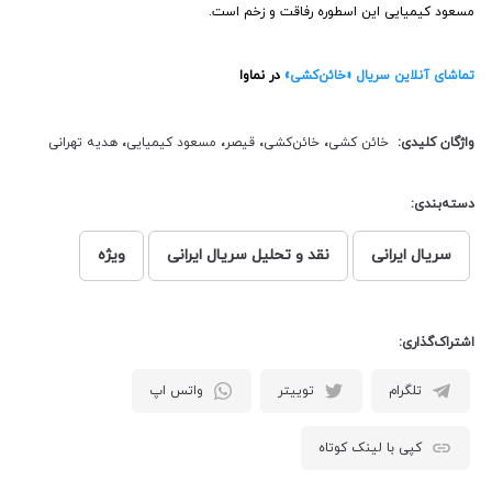
مسعود کیمیایی این اسطوره رفاقت و زخم است.
تماشای آنلاین سریال «خائن‌کشی»
در نماوا
واژگان کلیدی:
خائن کشی
،
خائن‌کشی
،
قیصر
،
مسعود کیمیایی
،
هدیه تهرانی
دسته‌بندی:
سریال ایرانی
نقد و تحلیل سریال ایرانی
ویژه
اشتراک‌گذاری:
تلگرام
توییتر
واتس اپ
کپی با لینک کوتاه