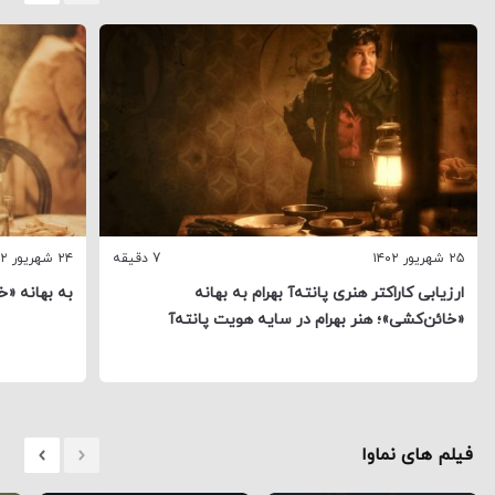
۲۵ شهریور ۱۴۰۲
7 دقیقه
۲۴ شهریور ۱۴۰۲
ارزیابی کاراکتر هنری پانته‌آ بهرام به بهانه
به بهانه «خ
«خائن‌کشی»؛ هنر بهرام در سایه هویت پانته‌آ
فیلم های نماوا