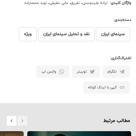
واژگان کلیدی:
ترانه علیدوستی
،
تفریق
،
مانی حقیقی
،
نوید محمدزاده
دسته‌بندی:
سینمای ایران
نقد و تحلیل سینمای ایران
ویژه
اشتراک‌گذاری:
تلگرام
توییتر
واتس اپ
کپی با لینک کوتاه
مطالب مرتبط