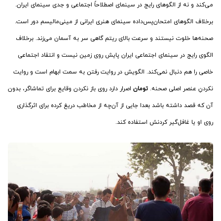
می‌کند و نه از الگوهای رایج در سینمای اصطلاحاً اجتماعی و جدی سینمای ایران.
برخلاف الگوهای امتحان‌پس‌داده سینمای هنری ایرانی از مینی‌مالیسم دور است.
صحنه‌ها خلوت نیستند و سرعت بالای ریتم گاهی سر به آسمان می‌زند. برخلاف
الگوی رایج در سینمای اجتماعی ایران پایش روی زمین نیست و انتقاد اجتماعی
خاصی را هم دنبال نمی‌کند. الگویش در روایت رفتن به سمت ابهام است و روایت
نکردنِ عنصر اصلی صحنه.
تومان
اصرار دارد روی باز نکردن وقایع برای تماشاگر، بدون
آن که قصد داشته باشد بعدا جایی از آن‌چه از مخاطب دریغ کرده برای اثرگذاری
روی او یا غافل‌گیر کردنش استفاده کند.