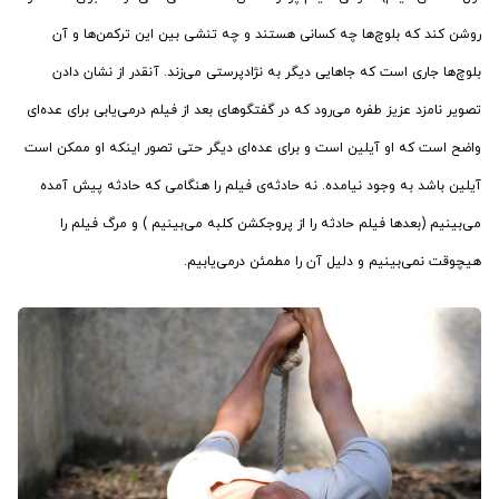
روشن کند که بلوچ‌ها چه کسانی هستند و چه تنشی بین این ترکمن‌ها و آن
بلوچ‌ها جاری است که جاهایی دیگر به نژادپرستی می‌زند. آنقدر از نشان دادن
تصویر نامزد عزیز طفره می‌رود که در گفتگوهای بعد از فیلم درمی‌یابی برای عده‌ای
واضح است که او آیلین است و برای عده‌ای دیگر حتی تصور اینکه او ممکن است
آیلین باشد به وجود نیامده. نه حادثه‌ی فیلم را هنگامی که حادثه پیش آمده
می‌بینیم (بعدها فیلم حادثه را از پروجکشن کلبه می‌بینیم ) و مرگ فیلم را
هیچوقت نمی‌بینیم و دلیل آن را مطمئن درمی‌یابیم.