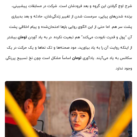
شرح اوج گرفتن این گروه و بعد فرودشان است. شرکت در مسابقات پیشبینی،
برنده شدن‌های پیاپی، سرمست شدن از تغییر زندگی‌شان، حادثه و بعد بدبیاری
پشت سر هم. اما حتی از این الگوی روایی بارها امتحان‌شده و پیام اخلاقیِ پشت
آن “پول و قدرت نابودت می‌کند” هم تبعیت نکرده. در به یاد آوردن
تومان
بیشتر
از اینکه روایت آن را به یاد بیاورید، مود صحنه‌ها و تک نماها و یک حرکت در یک
سکانس به یاد می‌آیند. یادآوری
تومان
اساساً مشکل است چون نخ تسبیح پررنگی
وجود ندارد.