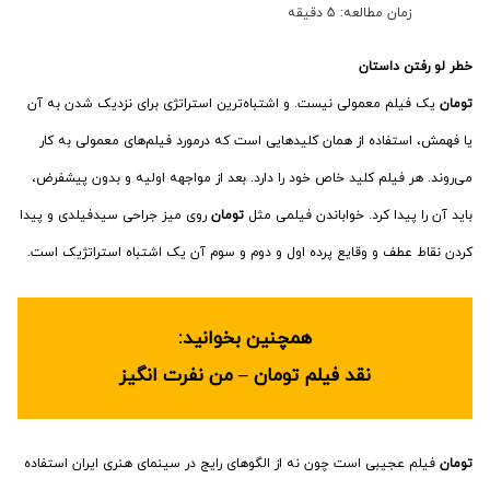
زمان مطالعه: 5 دقیقه
خطر لو رفتن داستان
تومان
یک فیلم معمولی نیست. و اشتباه‌ترین استراتژی برای نزدیک شدن به آن
یا فهمش، استفاده از همان کلیدهایی است که درمورد فیلم‌های معمولی به کار
می‌روند. هر فیلم کلید خاص خود را دارد. بعد از مواجهه اولیه و بدون پیشفرض،
باید آن را پیدا کرد. خواباندن فیلمی مثل
تومان
روی میز جراحی سیدفیلدی و پیدا
کردن نقاط عطف و وقایع پرده اول و دوم و سوم آن یک اشتباه استراتژیک است.
همچنین بخوانید:
نقد فیلم تومان – من نفرت انگیز
تومان
فیلم عجیبی است چون نه از الگوهای رایج در سینمای هنری ایران استفاده