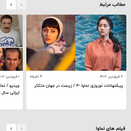
مطالب مرتبط
۷ فروردین ۱۴۰۲
4 دقیقه
۱ فروردین ۱۴۰۲
پیشنهادات نوروزی نماوا -۴ / زیست در جهان متکثر
ایرانی سال ۱۴۰۱
فیلم های نماوا