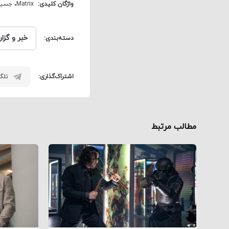
واژگان کلیدی:
Matrix
،
جسیک
خبر و گزا
دسته‌بندی:
اشتراک‌گذاری:
تلگر
مطالب مرتبط