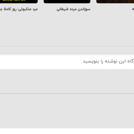
ه
سوزاندن مرده شیطانی
مرد عنکبوتی: روز کاملا ج