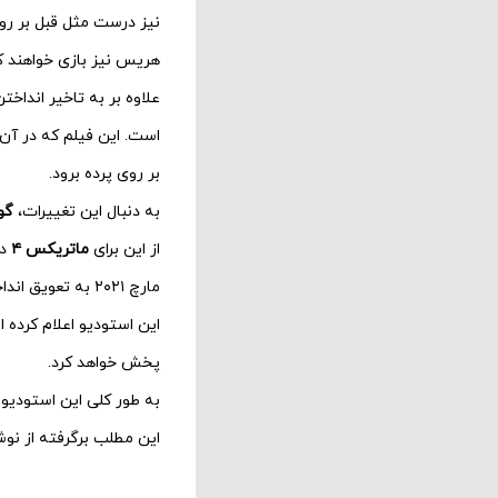
نیز درست مثل قبل بر روی
هریس
نیز بازی خواهند ک
علاوه بر به تاخیر انداختن
است. این فیلم که در آن 
بر روی پرده برود.
به دنبال این تغییرات،
گود
از این برای
ماتریکس ۴
در
مارچ ۲۰۲۱ به تعویق انداخت.
پخش خواهد کرد.
به طور کلی این استودیو ت
این مطلب برگرفته از نو