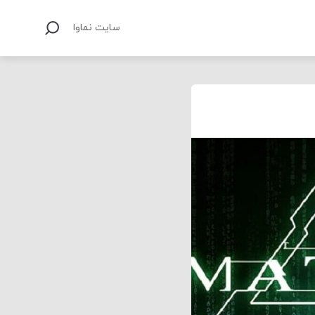
سایت نماوا