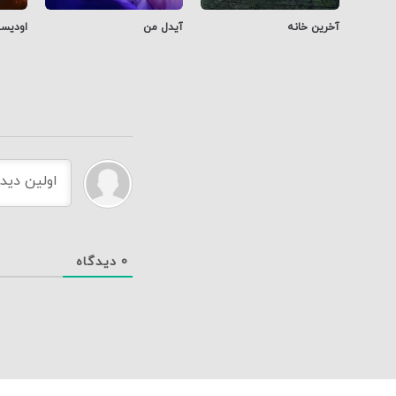
آخرین خانه
آیدل من
اودیس
0
دیدگاه