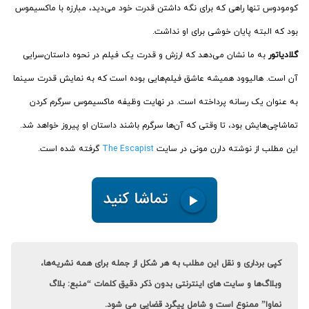
کومودوس تنها راهی که برای نگه داشتن قدرت خود می‌دید، مبارزه با ماکسیموس
بود که البته پایان خوشی برای او نداشت.
گلادیاتور
‌ به ما نشان می‌دهد که ارزش و قدرت یک فیلم در نحوه داستان‌سرایی
آن است. هالیوود همیشه عاشق فیلم‌هایی بوده است که به نمایش قدرت سینما
به عنوان یک رسانه پرداخته است. در نهایت وظیفه ماکسیموس سرگرم کردن
تماشاچی‌هایش بود، تا وقتی که آن‌ها سرگرم باشند داستان او پیروز خواهد شد.
این مطلب از نوشته دارن مونی در سایت
The Escapist
گرفته شده است.
کپی برداری و نقل این مطلب به هر شکل از جمله برای همه نشریه‌ها،
وبلاگ‌ها و سایت های اینترنتی بدون ذکر دقیق کلمات “منبع: بلاگ
نماوا” ممنوع است و شامل پیگرد قضایی می شود.