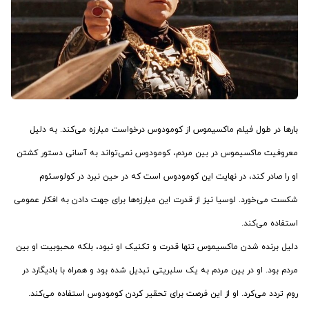
بارها در طول فیلم ماکسیموس از‌ کومودوس درخواست مبارزه می‌کند. به دلیل
معروفیت ماکسیموس در بین مردم، کومودوس نمی‌تواند به آسانی دستور کشتن
او را صادر کند، در نهایت این کومودوس است که در حین نبرد در کولوسئوم
شکست می‌خورد. لوسیا نیز از قدرت این مبارزه‌ها برای جهت دادن به افکار عمومی
استفاده می‌کند.
دلیل برنده شدن ماکسیموس تنها قدرت و تکنیک او نبود، بلکه محبوبیت او بین
مردم بود. او در بین مردم به یک سلبریتی تبدیل شده بود و همراه با بادیگارد در
روم تردد می‌کرد. او از این فرصت برای تحقیر کردن کومودوس استفاده می‌کند.