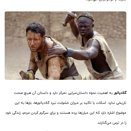
گلادیاتور
‌ به اهمیت نحوه داستان‌سرایی تمرکز دارد و داستان آن هیچ صحت
تاریخی ندارد. اسکات با تاکید بر میزان خشونت نبرد گلادیاتورها، بارها به این
موضوع اشاره دارد که این مبارزها برده هستند و برای سرگرم کردن مردم، زندگی خود
را در ترس می‌گذارند.