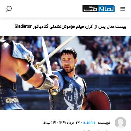
بیست سال پس از اکران فیلم فراموش‌نشدنی گلادیاتور Gladiator
نویسنده:
a_alinia
- ۲۷ خرداد ۱۳۹۹ - ۱:۴۱ ب.ظ