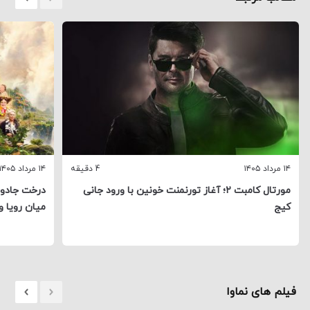
۱۴ مرداد ۱۴۰۵
4 دقیقه
۱۴ مرداد ۱۴۰۵
مورتال کامبت ۲؛ آغاز تورنمنت خونین با ورود جانی
درخت جادوی
کیج
میان رویا و
فیلم های نماوا