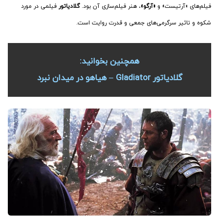
فیلم‌های
«آرتیست»
و
«آرگو»
، هنر فیلم‌سازی آن بود.
گلادیاتور
فیلمی در مورد
شکوه و تاثیر سرگرمی‌های جمعی و قدرت روایت است.
همچنین بخوانید:
گلادیاتور Gladiator – هیاهو در میدان نبرد