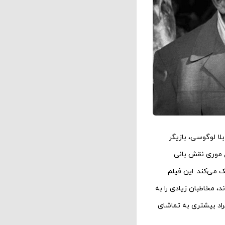
بلا لوگوسی، بازیگر
 موری نقش بانی
 می‌کند. این فیلم
 مخاطبان زیادی را به
راد بیشتری به تماشای