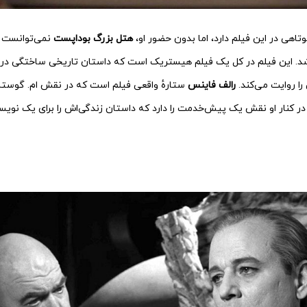
هی در این فیلم دارد، اما بدون حضور او،
هتل بزرگ بوداپست
نمی‌توانست 
د. این فیلم در کل یک فیلم هیستریک است که داستان تاریخی ساختگی دربار
ا روایت می‌کند.
رالف فاینس
ستارهٔ واقعی فیلم است که در نقش ام. گوستاو
ر کنار او نقش یک پیش‌خدمت را دارد که داستان زندگی‌اش را برای یک نویسند