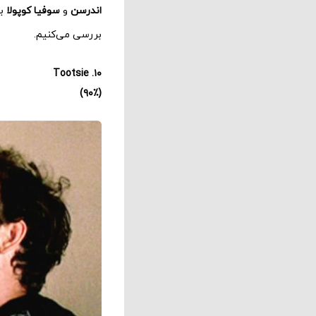
اندرسن
و
سوفیا کوپولا
با
بررسی می‌کنیم.
۱۰. Tootsie
(۹۰٪)