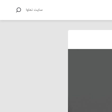
سایت نماوا