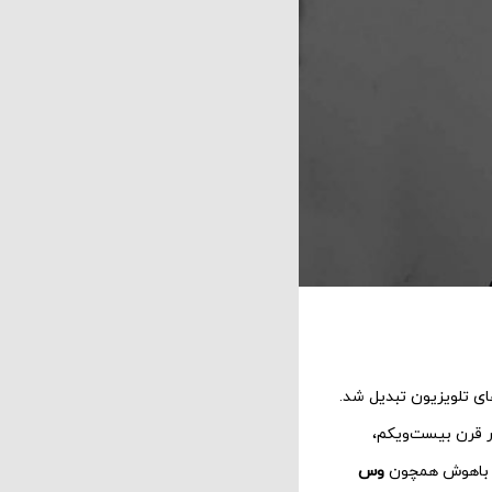
ای تلویزیون تبدیل شد.
وری در قرن بیست‌ویکم،
ای باهوش همچون
وس