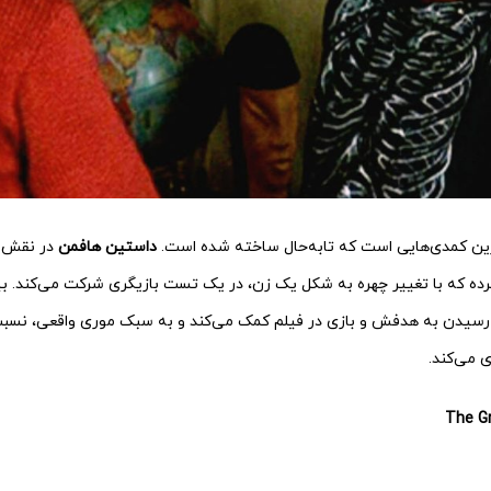
ترین کمدی‌هایی است که تابه‌حال ساخته شده است.
داستین هافمن
در نقش ی
رده که با تغییر چهره به شکل یک زن، در یک تست بازیگری شرکت می‌کند. 
در رسیدن به هدفش و بازی در فیلم کمک می‌کند و به سبک موری واقعی، نسب
 می‌کند.