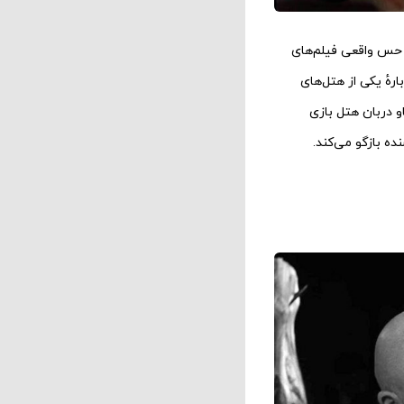
حس واقعی فیلم‌های
هٔ یکی از هتل‌های
 دربان هتل بازی
ه بازگو می‌کند.