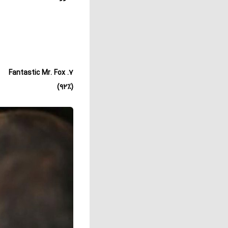
۷. Fantastic Mr. Fox
(۹۲٪)