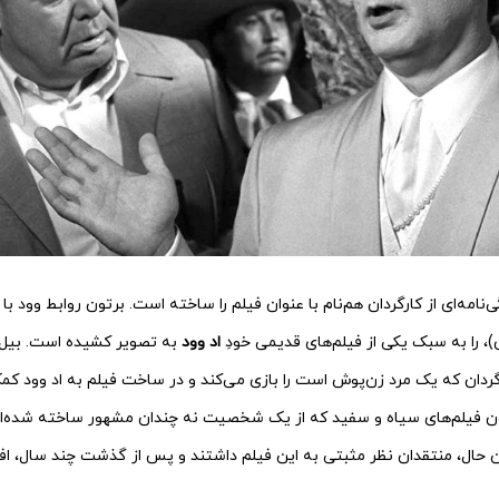
‌نامه‌ای از کارگردان هم‌نام با عنوان فیلم را ساخته است. برتون روابط وود با 
، را به سبک یکی از فیلم‌های قدیمی خودِ
اد وود
به تصویر کشیده است. بیل
ردان که یک مرد زن‌پوش است را بازی می‌کند و در ساخت فیلم به اد وود کمک
فیلم‌های سیاه و سفید که از یک شخصیت نه چندان مشهور ساخته شده‌اند،
ن حال، منتقدان نظر مثبتی به این فیلم داشتند و پس از گذشت چند سال، اف