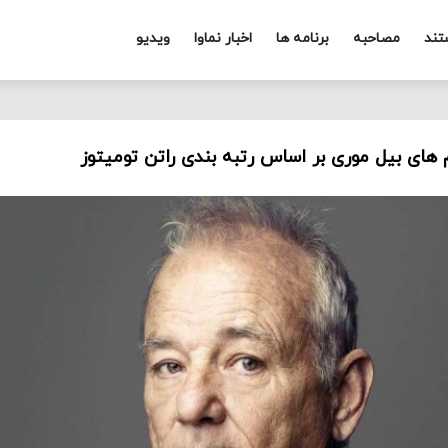
تند
مصاحبه
برنامه ها
اخبار نماوا
ویدیو