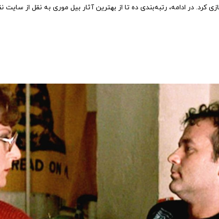
زی کرد. در ادامه، رتبه‌بندی ده تا از بهترین آثار بیل موری به نقل از سایت نق