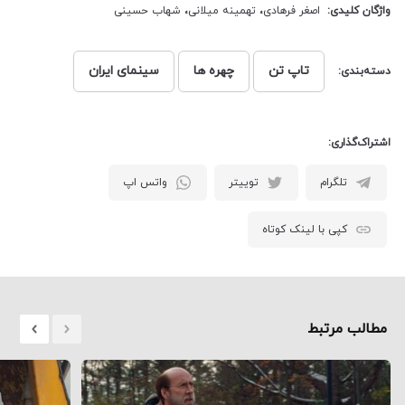
واژگان کلیدی:
اصغر فرهادی
،
تهمینه میلانی
،
شهاب حسینی
تاپ تن
چهره ها
سینمای ایران
دسته‌بندی:
اشتراک‌گذاری:
تلگرام
توییتر
واتس اپ
کپی با لینک کوتاه
مطالب مرتبط