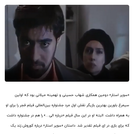
«‏سوپر استار» دومین همکاری شهاب حسینی و تهمینه میلانی بود که اولین
سیمرغ بلورین بهترین بازیگر نقش اول مرد جشنواره بین‌المللی فیلم فجر را برای او
به همراه داشت. البته او در این سال فیلم «درباره الی…» را هم در جشنواره داشت
که برای بازی در ای فیلم تقدیر شد. داستان «سوپر استار» درباره کوروش زند یک