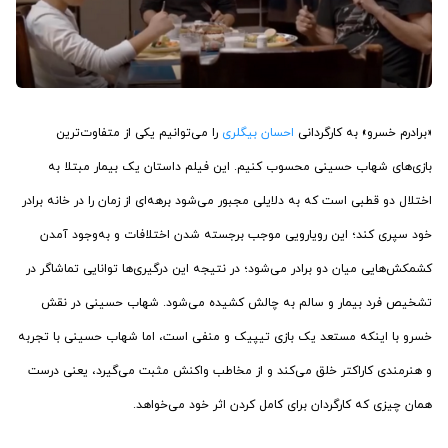
«برادرم خسرو» به کارگردانی
احسان بیگلری
را می‌توانیم یکی از متفاوت‌ترین
بازی‌‌های شهاب حسینی محسوب کنیم. این فیلم داستان یک بیمار مبتلا به
اختلال دو قطبی است که به دلایلی مجبور می‌شود برهه‌ای از زمان را در خانه برادر
خود سپری کند؛ این رویارویی موجب برجسته شدن اختلافات و به‌وجود آمدن
کشمکش‌هایی میان دو برادر می‌شود؛ در نتیجه این درگیری‌ها توانایی تماشاگر در
تشخیص فرد بیمار و سالم به چالش کشیده می‌شود. شهاب حسینی در نقش
خسرو با اینکه مستعد یک بازی تیپیک و منفی است، اما شهاب حسینی با تجربه
و هنرمندی کاراکتر خلق می‌کند و از مخاطب واکنش مثبت می‌گیرد، یعنی درست
همان چیزی که کارگردان برای کامل کردن اثر خود می‌خواهد.