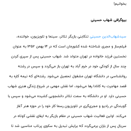
بخوانیم!
بیوگرافی شهاب حسینی
سیدشهاب‌الدین حسینی
تنکابنی بازیگر تئاتر، سینما و تلویزیون، خواننده،
فیلم‌ساز و مجری شناخته شده کشورمان است که در ۱۴ بهمن ۱۳۵۲ به عنوان
نخستین فرزند خانواده در تهران متولد شد. شهاب حسینی پس از سپری کردن
چند سال از کودکی خود در خرم آباد به تهران باز می‌گردد و سپس در رشته
روانشناسی در دانشگاه تهران مشغول تحصیل می‌شود. رشته‌ای که نیمه کاره به
قصد مهاجرت به کانادا رها می‌شود، اما نقش مهمی در شروع زندگی هنری شهاب
حسینی دارد. او در دانشگاه به سمت تئاتر دانشجویی کشیده می‌شود و سپس با
گویندگی در رادیو و مجری‌گری در تلویزیون رسما کار خود را در حوزه هنر آغاز
می‌کند. اولین فعالیت شهاب حسینی در مقام بازیگر به ایفای نقشی کوتاه در
سریال پس از باران برمی‌گردد که برایش تبدیل به سکوی پرتاب مناسبی شد تا