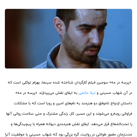
‏«پرسه در مه» سومین فیلم کارگردان شناخته شده سینما، بهرام توکلی است که
در آن شهاب حسینی و
لیلا حاتمی
به ایفای نقش می‌پردازند. «پرسه در مه»
داستان ازدواج ناموفق دو هنرمند به نام‌های امین و رویا است که با مشکلات
فراوانی روبه‌رو می‌شوند و این مسیر، کار، زندگی مشترک و حتی سلامت روانی آنها
را تحت‌الشعاع قرار می‌دهد. ایفای نقش هنرمندی دیوانه همراه با پیچیدگی‌ها و
مدت‌زمان حضور طولانی در روایت، گره بزرگی بود که شهاب حسینی با موفقیت آنرا