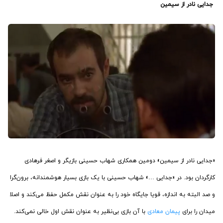
‏جدایی نادر از سیمین
«جدایی نادر از سیمین» دومین همکاری شهاب حسینی بازیگر و اصغر فرهادی
کارگردان بود. در «جدایی …» شهاب حسینی با یک بازی بسیار هوشمندانه، برون‌گرا
و صد البته به اندازه، قویا جایگاه خود را به عنوان نقش مکمل حفظ می‌کند و اصلا
میدان را برای
پیمان معادی
با آن بازی بی‌نظیر به عنوان نقش اول خالی نمی‌کند.