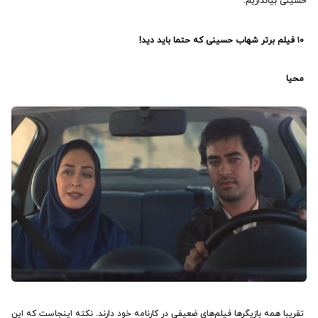
حسینی بیاندازیم.
‏۱۰ فیلم برتر شهاب حسینی که حتما باید دید!
‏
محیا
‏تقریبا همه بازیگرها فیلم‌های ضعیفی در کارنامه خود دارند. نکته اینجاست که این