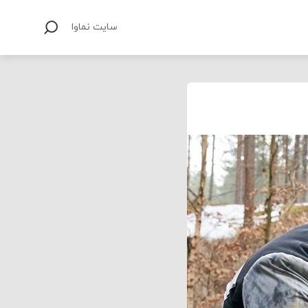
سایت نماوا