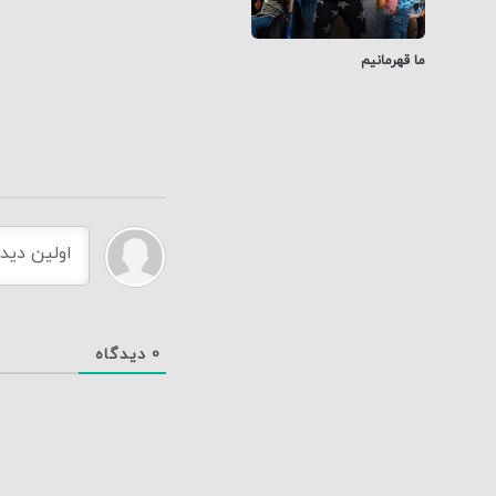
ما قهرمانیم
0
دیدگاه