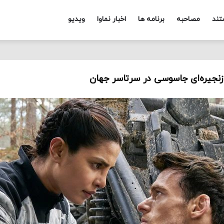
تند
مصاحبه
برنامه ها
اخبار نماوا
ویدیو
زنجیره‌ای جاسوسی در سرتاسر جهان