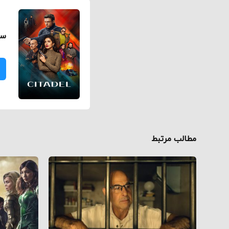
سی
مطالب مرتبط