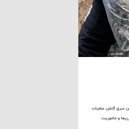
نین سری اکشن عملیات
ن‌ها و ماموریت: