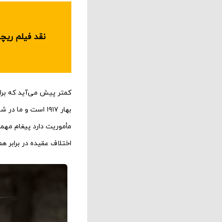
کمتر پیش می‌آید که برا
بهار ۱۹۱۷ است و ما در شمال فرانسه و اوج جنگ هستیم.
اختلاف عقیده در برابر هم