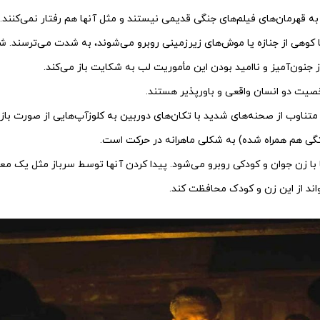
 به قهرمان‌های فیلم‌های جنگی قدیمی نیستند و مثل آنها هم رفتار نمی‌کنند.
 کوهی از جنازه یا موش‌های زیرزمینی روبرو می‌شوند، به شدت می‌ترسند. ش
ز جنون‌آمیز و ناامید بودن این مأموریت لب به شکایت باز می‌کند.
خصیت دو انسان واقعی و باورپذیر هستند.
ناوب از صحنه‌های شدید با تکان‌های دوربین به کلوزآپ‌هایی از صورت بازی
ی هم همراه شده) به شکلی ماهرانه در حرکت است.
 با زن جوان و کودکی روبرو می‌شود. پیدا کردن آنها توسط سرباز مثل یک معج
اند از این زن و کودک محافظت کند.