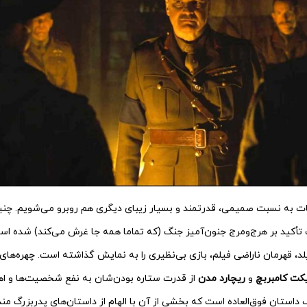
ت به نسبت صمیمی،‌ قدرتمند و بسیار زیبای دیگری هم روبرو می‌شویم. چنین
 تأکید بر هرج‌ومرج جنون‌آمیز جنگ (که تماما همه جا غرش می‌کند) شده اس
، قهرمان ناراضی فیلم، بازی بی‌نظیری را به نمایش گذاشته است. چهره‌ها
کت کامبربچ
و
ریچارد مدن
از قدرت ستاره بودن‌شان به نفع شخصیت‌ها و اهد
داستان فوق‌العاده است که بخشی از آن با الهام از داستان‌های پدربزرگ 