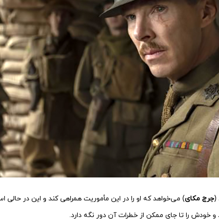
(
جرج مکای
) می‌خواهد که او را در این مأموریت همراهی کند و این در حالی 
و خودش را تا جای ممکن از خطرات آن دور نگه دارد.