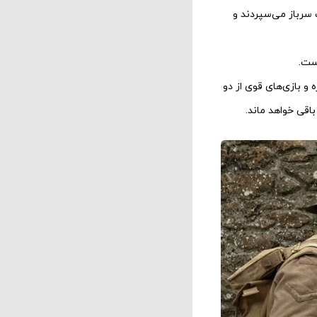
 سرباز می‌سپردند و
ت.
و بازی‌های قوی از دو
باقی خواهد ماند.