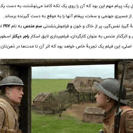
ال یک پیام مهم این بود که آن را روی یک تکه کاغذ می‌نوشتند، به دست یک
ر از مسیری جهنمی و سخت، پیغام آنها را به موقع به دست گیرنده برساند.
 گیرا، نفس‌گیر، پر از خاک و خون و فراموش‌نشدنی
سم مندس
به نام
1917
اس
 و اثرگذار مندس به عنوان کارگردان، فیلم‌برداری لایق اسکار
راجر دیکنز
اسطوره 
اصلی، این فیلم یک تجربهٔ خاص خواهد بود که اثر آن تا مدت‌ها در ذهن‌تان 