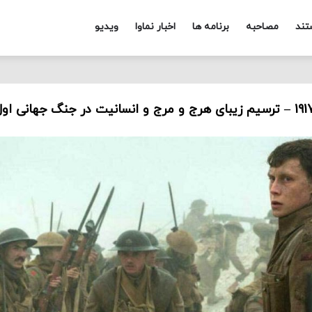
تند
مصاحبه
برنامه ها
اخبار نماوا
ویدیو