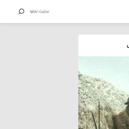
سایت نماوا