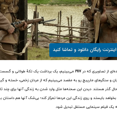
‌ای از تصاویری که در
1917
می‌بینیم، یک برداشت یک‌ تکهٔ طولانی و گسست‌
ایان و سنگرهای مارپیچ رو به مقصد می‌بینیم که از مردان زخمی، خسته و گی
حال گذر هستند. دیدن این صحنه‌ها مثل وارد شدن به زندگی آنها برای چند ث
خواهد بایستد و روی زندگی این مردها تمرکز کند؛ بی‌شک آنها هم داستان با
ه یک فیلم سینمایی مستقل تبدیل شود.