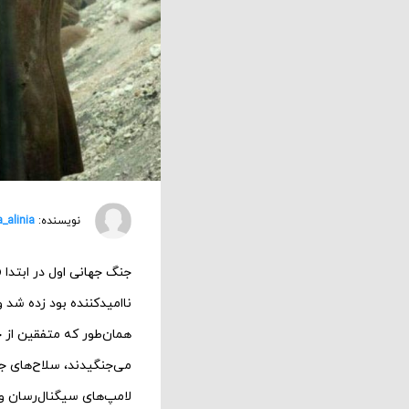
نویسنده:
a_alinia
جنگ جهانی اول در ابتدا 
ناامیدکننده بود زده شد
می‌جنگیدند، سلاح‌های جن
لامپ‌های سیگنال‌رسان و 