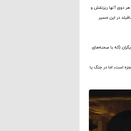
 هر دوی آنها ریزنقش و
افیلد در این مسیر
گران (که با صحنه‌های
زه است، اما در جنگ یا