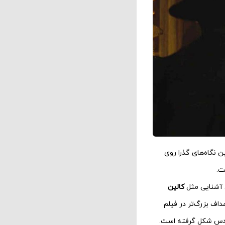
 نگاه‌های گذرا روی
ت.
ی آشنایی مثل
کالین
اف بزرگ‌تر در فیلم
مندس شکل گرفته است.