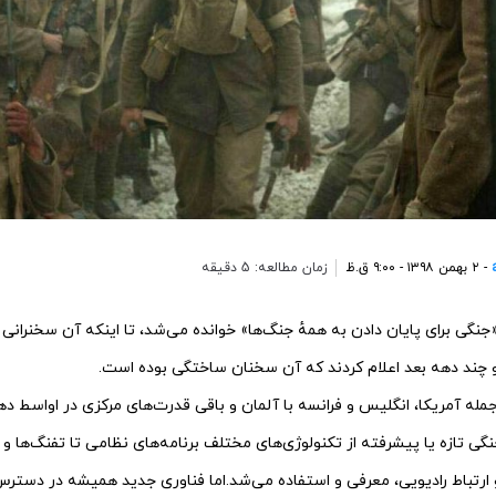
- ۲ بهمن ۱۳۹۸ - ۹:۰۰ ق.ظ
زمان مطالعه: 5 دقیقه
«جنگی برای پایان دادن به همهٔ جنگ‌ها» خوانده می‌شد، تا اینکه آن سخنرانی
 و چند دهه بعد اعلام کردند که آن سخنان ساختگی بوده است.
گی تازه‌ یا پیشرفته‌ از تکنولوژی‌های مختلف برنامه‌های نظامی تا تفنگ‌ها 
ارتباط رادیویی، معرفی و استفاده می‌شد.اما فناوری جدید همیشه در دسترس ی