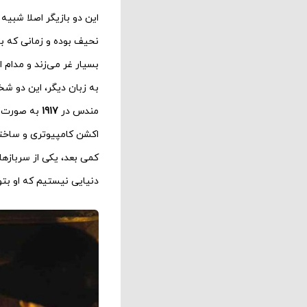
این دو بازیگر اصلا شبیه
نحیف بوده و زمانی که با
بسیار غر می‌زند و مدام ا
به زبان دیگر، این دو ش
مندس در
1917
به صورت مت
اکشن کامپیوتری و ساختگ
کمی بعد، یکی از سربازها
دنیایی نیستیم که او بتو