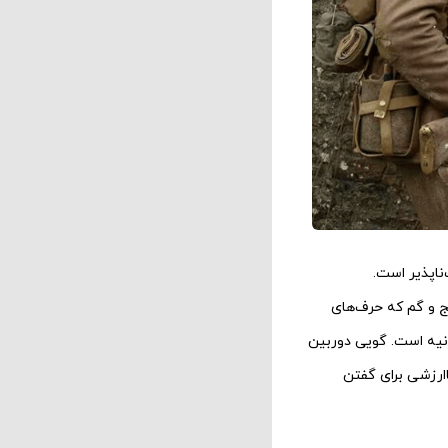
ناپذیر است.
ج و گم که حرف‌های
انیه است. گویی دوربین
ارزشی برای گفتن