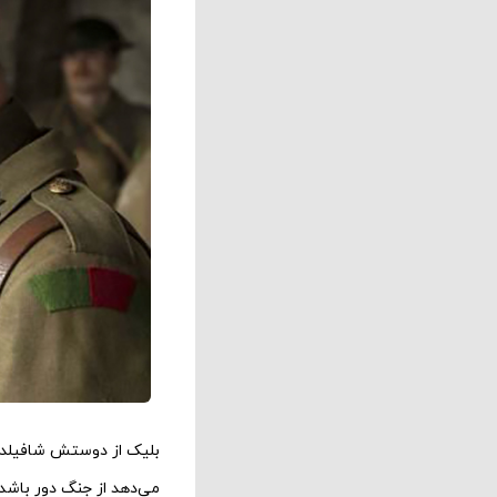
بلیک از دوستش شافیلد 
می‌دهد از جنگ دور باشد 