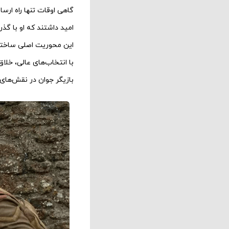
گاهی اوقات تنها راه ارس
امید داشتند که او با گذ
این محوریت اصلی ساختهٔ
با انتخاب‌های عالی، خلاق
بازیگر جوان در نقش‌های 