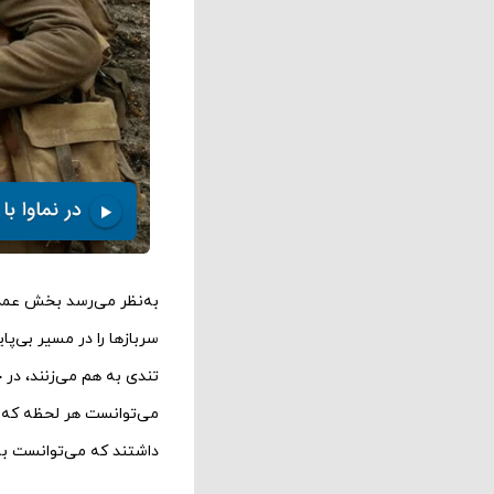
به‌نظر می‌رسد بخش عمده
سربازها را در مسیر بی‌پ
تندی به هم می‌زنند، در 
می‌توانست هر لحظه که ب
داشتند که می‌توانست ب