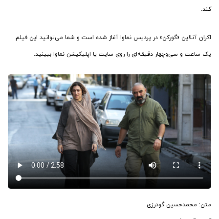
کند.
اکران آنلاین «گورکن» در پردیس نماوا آغاز شده است و شما می‌توانید این فیلم
یک ساعت و سی‌و‌چهار دقیقه‌ای را روی سایت یا اپلیکیشن نماوا ببینید.
متن: محمدحسین گودرزی