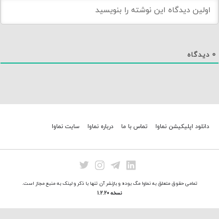
0
دیدگاه
دانلود اپلیکیشن نماوا
تماس با ما
درباره نماوا
سایت نماوا
تمامی حقوق متعلق به نماوا مگ بوده و بازنشر آن تنها با ذکر و لینک به منبع مجاز است.
نسخه 1.2.20