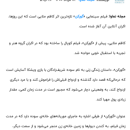
مجله نماوا:
فیلم سینمایی «
گورکن
» تازه‌ترین اثر کاظم ملایی است که این روزها،
اکران آنلاین آن آغاز شده است.
کاظم ملایی، پیش‌ از «گورکن»، فیلم کوپال را ساخته بود که در اکران گروه هنر و
تجربه با استقبال خوبی مواجه شد.
«گورکن»، داستان زندگی زنی به نام سوده شریف‌زادگان با بازی ویشکا آسایش است
که درحالی‌که قصد دارد گذشته‌ و ازدواج قبلی‌اش را فراموش کند و با مرد دیگری
ازدواج کند، به وضعیتی دچار می‌شود که مجبور است در مدت زمان کمی، مقدار
زیادی پول مهیا کند.
عنوان «گورکن» از طرفی اشاره به ماجرای موریانه‌های خانه‌ی سوده دارد که در مدت
زمان فیلم، به کندن دیوارها و زمین خانه‌ی زن منجر می‌شود و از سمت دیگر،