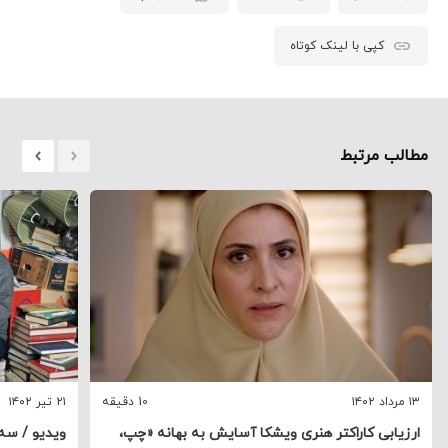
کپی با لینک کوتاه
مطالب مرتبط
۱۳ مرداد ۱۴۰۲
10 دقیقه
۲۱ تیر ۱۴۰۲
ارزیابی کاراکتر هنری ویشکا آسایش به بهانه «چپ،
ویدیو / سه