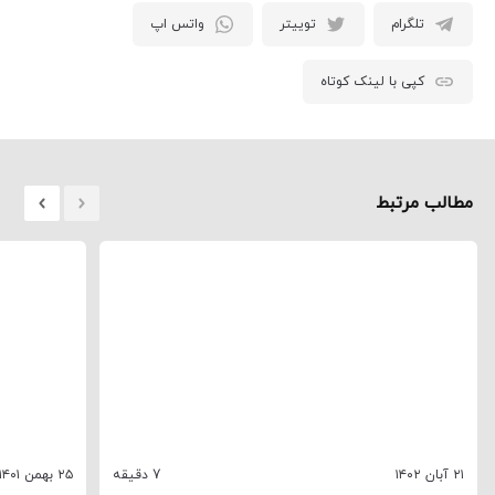
تلگرام
توییتر
واتس اپ
کپی با لینک کوتاه
مطالب مرتبط
۲۱ آبان ۱۴۰۲
7 دقیقه
۲۵ بهمن ۱۴۰۱