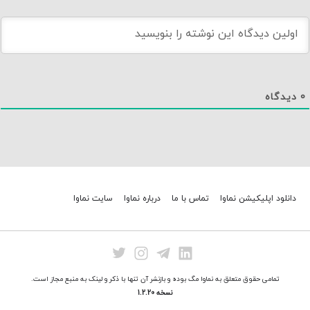
0
دیدگاه
دانلود اپلیکیشن نماوا
تماس با ما
درباره نماوا
سایت نماوا
تمامی حقوق متعلق به نماوا مگ بوده و بازنشر آن تنها با ذکر و لینک به منبع مجاز است.
نسخه 1.2.20