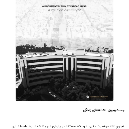
جست‌و‌جوی نشانه‌های زندگی
«جان‌پناه» موقعیت بکری دارد که مستند بر پایه‌ی آن بنا شده؛ به واسطه این