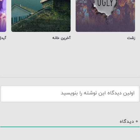
زشت
آخرین خانه
آیدل
0
دیدگاه