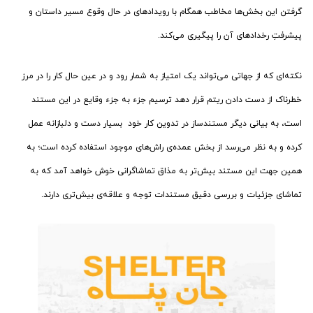
گرفتن این بخش‌ها مخاطب همگام با رویدادهای در حال وقوع مسیر داستان و
پیشرفتِ رخدادهای آن را پیگیری می‌کند.
نکته‌ای که از جهاتی می‌تواند یک امتیاز به شمار رود و در عین حال کار را در مرز
خطرناک از دست دادن ریتم قرار دهد ترسیم جزء به جزء وقایع در این مستند
است، به بیانی دیگر مستندساز در تدوین کار خود بسیار دست و دلبازانه عمل
کرده و به نظر می‌رسد از بخش عمده‌ی راش‌های موجود استفاده کرده است؛ به
همین جهت این مستند بیش‌تر به مذاق تماشاگرانی خوش خواهد آمد که به
تماشای جزئیات و بررسی دقیق مستندات توجه و علاقه‌ی بیش‌تری دارند.