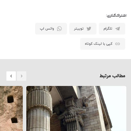
اشتراک‌گذاری:
تلگرام
توییتر
واتس اپ
کپی با لینک کوتاه
مطالب مرتبط