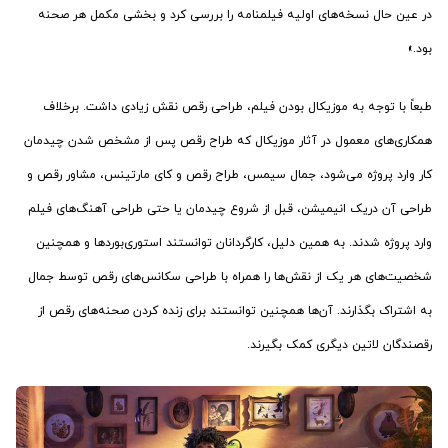
در عین حال نسخه‌های اولیه فیلمنامه را بررسی کرد و بخشی مکمل هر صحنه
بود.»
طبعاً با توجه به موزیکال بودن فیلم، طراحی رقص نقش زیادی داشت. برخلاف
همکاری‌های معمول در آثار موزیکال که طراح رقص پس از مشخص شدن چیدمان
کار وارد پروژه می‌شود، جمال سیمس، طراح رقص و کای مارتینس، مشاور رقص و
طراحی آن دریک انیمیشن، قبل از شروع چیدمان یا حتی طراحی آهنگ‌های فیلم
وارد پروژه شدند. به همین دلیل، کارگردانان توانستند استوری‌بوردها و همچنین
شخصیت‌های هر یک از نقش‌ها را همراه با طراحی سکانس‌های رقص توسط جمال
به اشتراک بگذارند. آن‌ها همچنین توانستند برای زنده کردن صحنه‌های رقص از
رقصندگان لاتین دیگری کمک بگیرند.