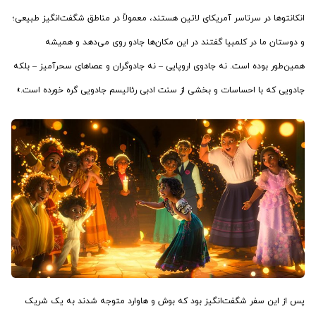
انکانتوها در سرتاسر آمریکای لاتین هستند، معمولاً در مناطق شگفت‌انگیز طبیعی؛
و دوستان ما در کلمبیا گفتند در این مکان‌ها جادو روی می‌دهد و همیشه
همین‌طور بوده است. نه جادوی اروپایی – نه جادوگران و عصاهای سحرآمیز – بلکه
جادویی که با احساسات و بخشی از سنت ادبی رئالیسم جادویی گره خورده است.»
پس از این سفر شگفت‌انگیز بود که بوش و هاوارد متوجه شدند به یک شریک