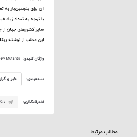
آن برای پنجمین‌بار به تعویق ا
با توجه به تعداد زیاد ف
سایر کشورهای جهان از جمل
این مطلب از نوشته ربکا
واژگان کلیدی:
ew Mutants
خبر و گزا
دسته‌بندی:
اشتراک‌گذاری:
تلگر
مطالب مرتبط