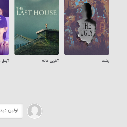
زشت
آخرین خانه
آیدل 