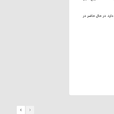
ارد. در حال حاضر در