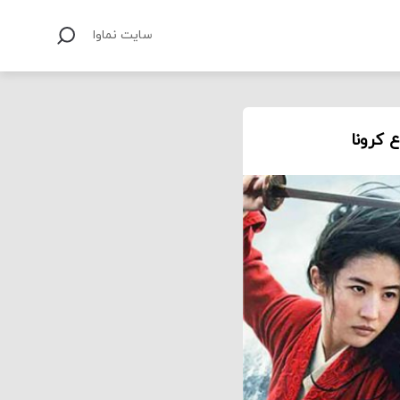
سایت نماوا