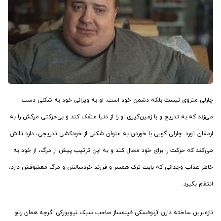
چارلی منزوی نیست بلکه دشمن خود است. او به ویرانی خود به شکلی دست
می‌زند که به تدریج و با زمین‌گیری او را از دنیا منفک کند و بی‌حرکتی مرگش را به
ارمغان آورد. چارلی گویی با خوردن به عنوان شکلی از خودکشی تدریجی، دارد تلاش
می‌کند که حرکت را برای خود محال کند و به این ترتیب پیش از مرگ، از خود به
خاطر عذاب وجدانی که بابت ترک همسر و فرزند خردسالش و مرگ معشوقش دارد،
انتقام بگیرد.
تازه‌ترین ساخته دارن آرنوفسکی فیلمساز صاحب سبک نیویورکی اگرچه همان رنج