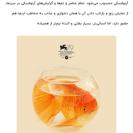
آرنوفسکی محسوب می‌شود. تمام عناصر و تم‌ها و گرایش‌های آرنوفسکی در سینما،
از نمایش رنج و بازتاب دادن آن با همان دشواری و عذاب به مخاطب اینجا هم
حضور دارد، اما انسانی‌تر، بسیار بطئی و البته نرم‌تر از همیشه.