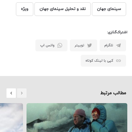
سینمای جهان
نقد و تحلیل سینمای جهان
ویژه
اشتراک‌گذاری:
تلگرام
توییتر
واتس اپ
کپی با لینک کوتاه
مطالب مرتبط