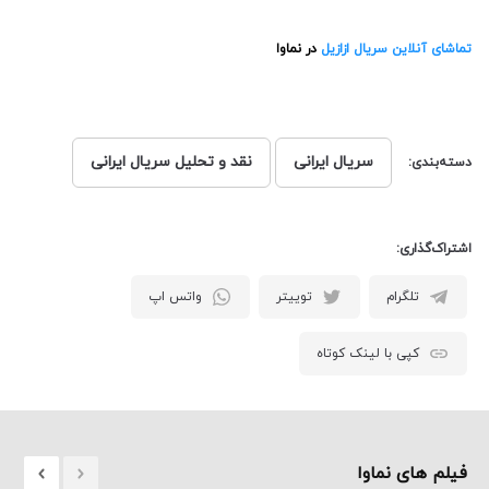
تماشای آنلاین سریال ازازیل
در نماوا
سریال ایرانی
نقد و تحلیل سریال ایرانی
دسته‌بندی:
اشتراک‌گذاری:
تلگرام
توییتر
واتس اپ
کپی با لینک کوتاه
فیلم های نماوا