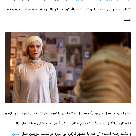
انتظار بوده را می‌دادند، از رفتن به سراغ تولید آثار ژانر وحشت، همواره طفره رفته
است.
اما بالاخره در سال جاری، یک سریال اختصاصی پلتفرم نماوا در تجربه‌ای بسیار تازه و
کنجکاوی‌برانگیز به سراغ یک درام جنایی – کارآگاهی با چاشنی مولفه‌های ژانر
وحشت رفته است؛ آن هم با حضور کارگردانی خبره در پشت دوربین مثل
حسن