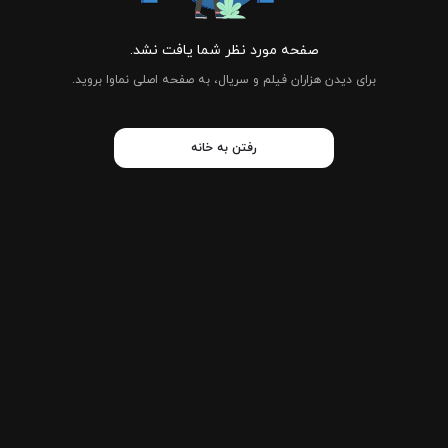
صفحه مورد نظر شما یافت نشد.
برای دیدن هزاران فیلم و سریال، به صفحه اصلی نماوا بروید.
رفتن به خانه